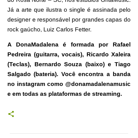
Já a arte que ilustra o single é assinada pelo
designer e responsável por grandes capas do
rock gaúcho, Luiz Carlos Fetter.
A DonaMadalena é formada por Rafael
Pedreira (guitarra, vocais), Ricardo Xaleira
(Teclas), Bernardo Souza (baixo) e Tiago
Salgado (bateria). Você encontra a banda
no instagram como @donamadalenamusic
e em todas as plataformas de streaming.