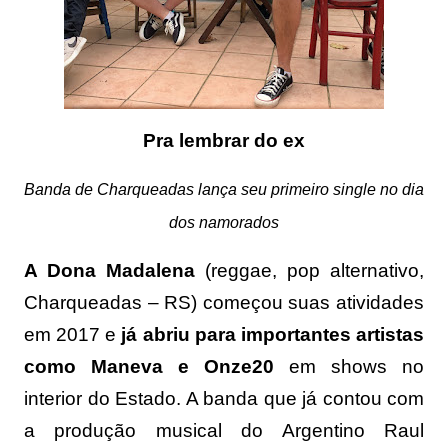
Pra lembrar do ex
Banda de Charqueadas lança seu primeiro single no dia
dos namorados
A Dona Madalena
(reggae, pop alternativo,
Charqueadas – RS) começou suas atividades
em 2017 e
já abriu para importantes artistas
como Maneva e Onze20
em shows no
interior do Estado. A banda que já contou com
a produção musical do Argentino Raul