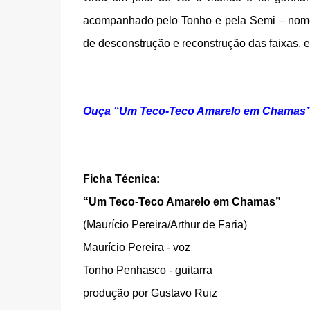
acompanhado pelo Tonho e pela Semi – nome
de desconstrução e reconstrução das faixas,
Ouça “Um Teco-Teco Amarelo em Chamas”
Ficha Técnica:
“Um Teco-Teco Amarelo em Chamas”
(Maurício Pereira/Arthur de Faria)
Maurício Pereira - voz
Tonho Penhasco - guitarra
produção por Gustavo Ruiz