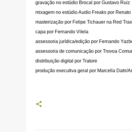
gravação no estúdio Brocal por Gustavo Ruiz
mixagem no estúdio Audio Freaks por Renato
masterização por Felipe Tichauer na Red Trax
capa por Fernando Vilela
assessoria jurídica/edição por Fernando Yazb
assessoria de comunicação por Trovoa Comu
distribuição digital por Tratore
produção executiva geral por Marcella Datri/