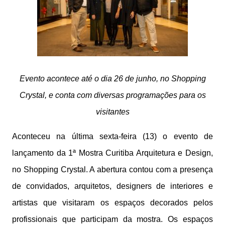
Evento acontece até o dia 26 de junho, no Shopping
Crystal, e conta com diversas programações para os
visitantes
Aconteceu na última sexta-feira (13) o evento de
lançamento da 1ª Mostra Curitiba Arquitetura e Design,
no Shopping Crystal. A abertura contou com a presença
de convidados, arquitetos, designers de interiores e
artistas que visitaram os espaços decorados pelos
profissionais que participam da mostra. Os espaços