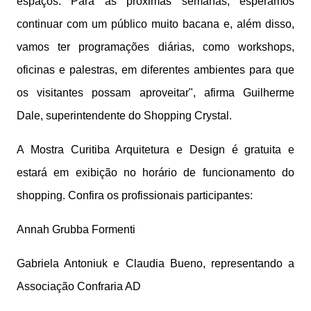
espaços. Para as próximas semanas, esperamos
continuar com um público muito bacana e, além disso,
vamos ter programações diárias, como workshops,
oficinas e palestras, em diferentes ambientes para que
os visitantes possam aproveitar", afirma Guilherme
Dale, superintendente do Shopping Crystal.
A Mostra Curitiba Arquitetura e Design é gratuita e
estará em exibição no horário de funcionamento do
shopping. Confira os profissionais participantes:
Annah Grubba Formenti
Gabriela Antoniuk e Claudia Bueno, representando a
Associação Confraria AD