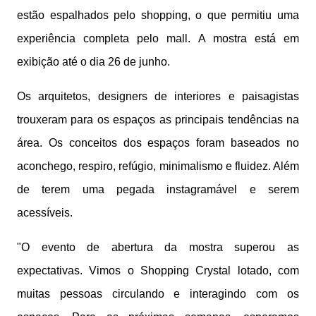
estão espalhados pelo shopping, o que permitiu uma
experiência completa pelo mall. A mostra está em
exibição até o dia 26 de junho.
Os arquitetos, designers de interiores e paisagistas
trouxeram para os espaços as principais tendências na
área. Os conceitos dos espaços foram baseados no
aconchego, respiro, refúgio, minimalismo e fluidez. Além
de terem uma pegada instagramável e serem
acessíveis.
"O evento de abertura da mostra superou as
expectativas. Vimos o Shopping Crystal lotado, com
muitas pessoas circulando e interagindo com os