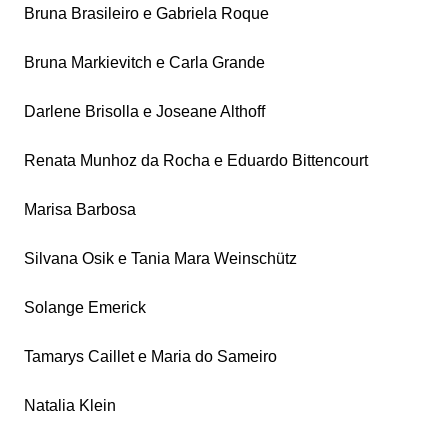
Bruna Brasileiro e Gabriela Roque
Bruna Markievitch e Carla Grande
Darlene Brisolla e Joseane Althoff
Renata Munhoz da Rocha e Eduardo Bittencourt
Marisa Barbosa
Silvana Osik e Tania Mara Weinschütz
Solange Emerick
Tamarys Caillet e Maria do Sameiro
Natalia Klein