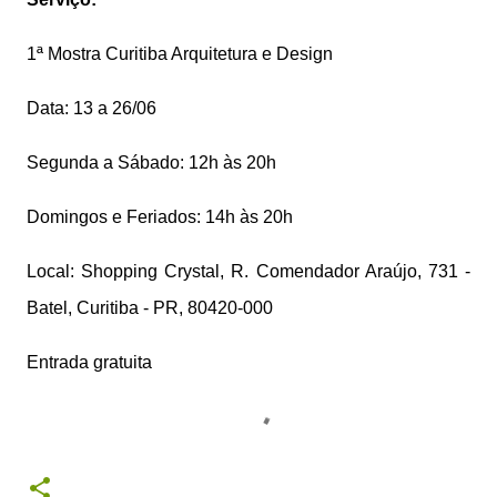
1ª Mostra Curitiba Arquitetura e Design
Data: 13 a 26/06
Segunda a Sábado: 12h às 20h
Domingos e Feriados: 14h às 20h
Local: Shopping Crystal, R. Comendador Araújo, 731 -
Batel, Curitiba - PR, 80420-000
Entrada gratuita