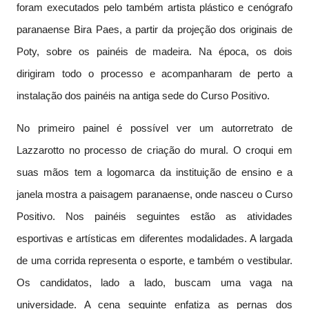
foram executados pelo também artista plástico e cenógrafo
paranaense Bira Paes, a partir da projeção dos originais de
Poty, sobre os painéis de madeira. Na época, os dois
dirigiram todo o processo e acompanharam de perto a
instalação dos painéis na antiga sede do Curso Positivo.
No primeiro painel é possível ver um autorretrato de
Lazzarotto no processo de criação do mural. O croqui em
suas mãos tem a logomarca da instituição de ensino e a
janela mostra a paisagem paranaense, onde nasceu o Curso
Positivo. Nos painéis seguintes estão as atividades
esportivas e artísticas em diferentes modalidades. A largada
de uma corrida representa o esporte, e também o vestibular.
Os candidatos, lado a lado, buscam uma vaga na
universidade. A cena seguinte enfatiza as pernas dos