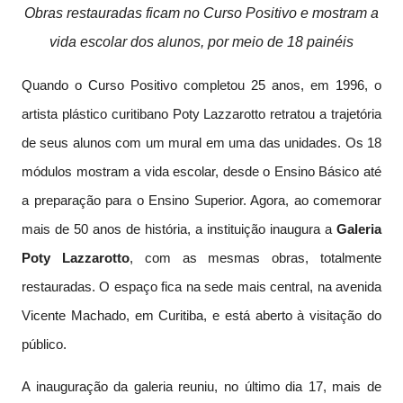
Obras restauradas ficam no Curso Positivo e mostram a
vida escolar dos alunos, por meio de 18 painéis
Quando o Curso Positivo completou 25 anos, em 1996, o
artista plástico curitibano Poty Lazzarotto retratou a trajetória
de seus alunos com um mural em uma das unidades. Os 18
módulos mostram a vida escolar, desde o Ensino Básico até
a preparação para o Ensino Superior. Agora, ao comemorar
mais de 50 anos de história, a instituição inaugura a
Galeria
Poty Lazzarotto
, com as mesmas obras, totalmente
restauradas. O espaço fica na sede mais central, na avenida
Vicente Machado, em Curitiba, e está aberto à visitação do
público.
A inauguração da galeria reuniu, no último dia 17, mais de