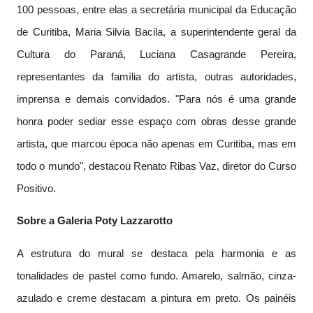
100 pessoas, entre elas a secretária municipal da Educação
de Curitiba, Maria Silvia Bacila, a superintendente geral da
Cultura do Paraná, Luciana Casagrande Pereira,
representantes da família do artista, outras autoridades,
imprensa e demais convidados. "Para nós é uma grande
honra poder sediar esse espaço com obras desse grande
artista, que marcou época não apenas em Curitiba, mas em
todo o mundo", destacou Renato Ribas Vaz, diretor do Curso
Positivo.
Sobre a Galeria Poty Lazzarotto
A estrutura do mural se destaca pela harmonia e as
tonalidades de pastel como fundo. Amarelo, salmão, cinza-
azulado e creme destacam a pintura em preto. Os painéis