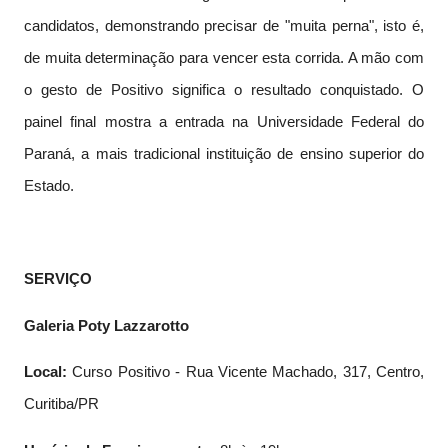
candidatos, demonstrando precisar de "muita perna", isto é,
de muita determinação para vencer esta corrida. A mão com
o gesto de Positivo significa o resultado conquistado. O
painel final mostra a entrada na Universidade Federal do
Paraná, a mais tradicional instituição de ensino superior do
Estado.
SERVIÇO
Galeria Poty Lazzarotto
Local:
Curso Positivo - Rua Vicente Machado, 317, Centro,
Curitiba/PR