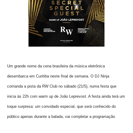
Um grande nome da cena brasileira da música eletrônica
desembarca em Curitiba neste final de semana. O DJ Ninja
comanda a pista da RW Club no sábado (21/5), numa festa que
inicia às 22h com warm up de João Leprevost. A festa ainda terá um
toque surpresa: um convidado especial, que será conhecido do
público apenas durante a balada, vai completar a programação.