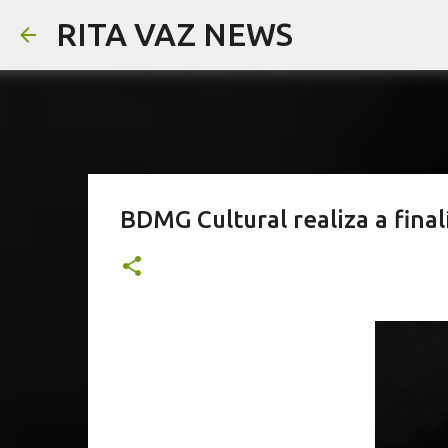
RITA VAZ NEWS
BDMG Cultural realiza a fin