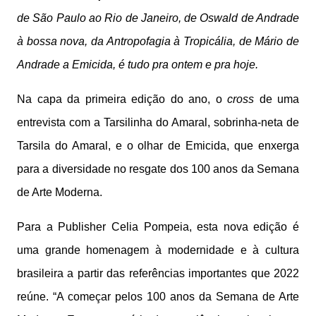
de São Paulo ao Rio de Janeiro, de Oswald de Andrade
à bossa nova, da Antropofagia à Tropicália, de Mário de
Andrade a Emicida, é tudo pra ontem e pra hoje.
Na capa da primeira edição do ano, o
cross
de uma
entrevista com a Tarsilinha do Amaral, sobrinha-neta de
Tarsila do Amaral, e o olhar de Emicida, que enxerga
para a diversidade no resgate dos 100 anos da Semana
de Arte Moderna.
Para a Publisher Celia Pompeia, esta nova edição é
uma grande homenagem à modernidade e à cultura
brasileira a partir das referências importantes que 2022
reúne. “A começar pelos 100 anos da Semana de Arte