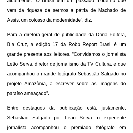
atualmente. “O Brasil tem um passado moderno que
vem da riqueza de sermos a pátria de Machado de
Assis, um colosso da modernidade”, diz.
Para a diretora-geral de publicidade da Doria Editora,
Bia Cruz, a edição 17 da Robb Report Brasil é um
grande presente aos leitores. “Convidamos o jornalista
Leão Serva, diretor de jornalismo da TV Cultura, e que
acompanhou o grande fotógrafo Sebastião Salgado no
projeto Amazônia, a escrever sobre as imagens do
paraíso ameaçado”.
Entre destaques da publicação está, justamente,
Sebastião Salgado por Leão Serva: o experiente
jornalista acompanhou o premiado fotógrafo em