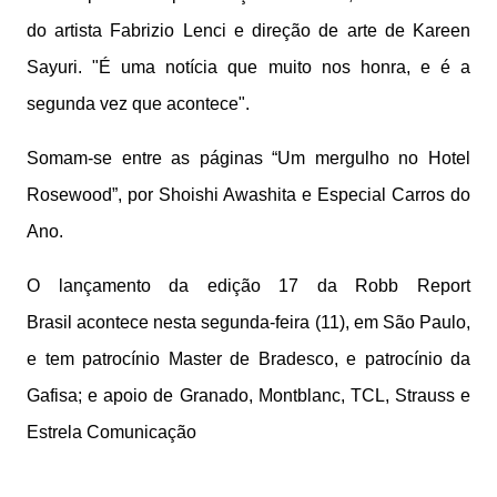
do artista Fabrizio Lenci e direção de arte de Kareen
Sayuri. "É uma notícia que muito nos honra, e é a
segunda vez que acontece".
Somam-se entre as páginas “Um mergulho no Hotel
Rosewood”, por Shoishi Awashita e Especial Carros do
Ano.
O lançamento da edição 17 da Robb Report
Brasil acontece nesta segunda-feira (11), em São Paulo,
e tem patrocínio Master de Bradesco, e patrocínio da
Gafisa; e apoio de Granado, Montblanc, TCL, Strauss e
Estrela Comunicação