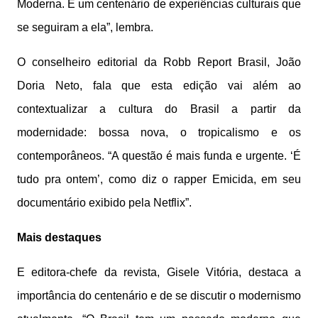
Moderna. E um centenário de experiências culturais que
se seguiram a ela”, lembra.
O conselheiro editorial da Robb Report Brasil, João
Doria Neto, fala que esta edição vai além ao
contextualizar a cultura do Brasil a partir da
modernidade: bossa nova, o tropicalismo e os
contemporâneos. “A questão é mais funda e urgente. ‘É
tudo pra ontem’, como diz o rapper Emicida, em seu
documentário exibido pela Netflix”.
Mais destaques
E editora-chefe da revista, Gisele Vitória, destaca a
importância do centenário e de se discutir o modernismo