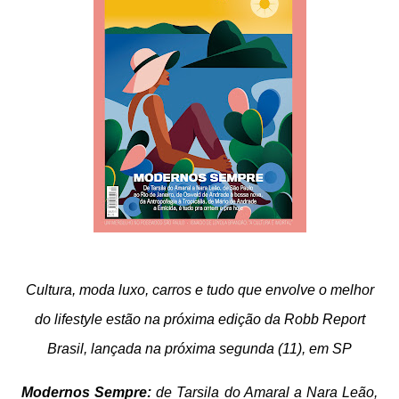
Cultura, moda luxo, carros e tudo que envolve o melhor
do lifestyle estão na próxima edição da Robb Report
Brasil, lançada na próxima segunda (11), em SP
Modernos Sempre:
de Tarsila do Amaral a Nara Leão,