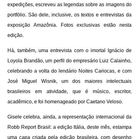
expedições, escreveu as legendas sobre as imagens do
portfólio. São dele, inclusive, os textos e entrevistas da
exposição Amazônia. Fotos exclusivas estão nesta
edição.
Há, também, uma entrevista com o imortal Ignácio de
Loyola Brandão, um perfil do empresário Luiz Calainho,
celebrando a volta do lendário Noites Cariocas, e com
José Miguel Wisnik, um dos maiores intelectuais
brasileiros em atividade, que é músico, escritor,
acadêmico, e foi homenageado por Caetano Veloso.
Gisele celebra, ainda, a representação internacional da
Robb Report Brasil: a edição Itália, deste mês, estampa
uma capa criada pela edição brasileira, com desenho