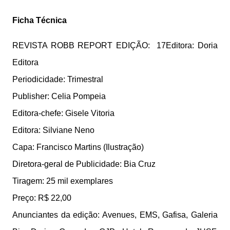
Ficha Técnica
REVISTA ROBB REPORT EDIÇÃO: 17Editora: Doria
Editora
Periodicidade: Trimestral
Publisher: Celia Pompeia
Editora-chefe: Gisele Vitoria
Editora: Silviane Neno
Capa: Francisco Martins (Ilustração)
Diretora-geral de Publicidade: Bia Cruz
Tiragem: 25 mil exemplares
Preço: R$ 22,00
Anunciantes da edição: Avenues, EMS, Gafisa, Galeria