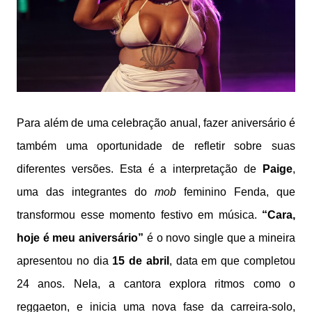
Para além de uma celebração anual, fazer aniversário é
também uma oportunidade de refletir sobre suas
diferentes versões. Esta é a interpretação de
Paige
,
uma das integrantes do
mob
feminino Fenda, que
transformou esse momento festivo em música.
“Cara,
hoje é meu aniversário”
é o novo single que a mineira
apresentou no dia
15 de abril
, data em que completou
24 anos. Nela, a cantora explora ritmos como o
reggaeton, e inicia uma nova fase da carreira-solo,