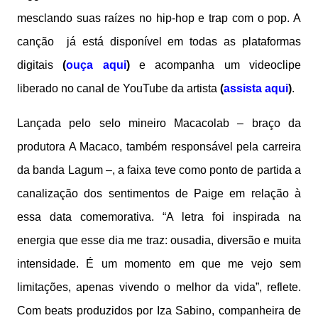
mesclando suas raízes no hip-hop e trap com o pop. A
canção já está disponível em todas as plataformas
digitais
(
ouça aqui
)
e acompanha um videoclipe
liberado no canal de YouTube da artista
(
assista aqui
)
.
Lançada pelo selo mineiro Macacolab – braço da
produtora A Macaco, também responsável pela carreira
da banda Lagum –, a faixa teve como ponto de partida a
canalização dos sentimentos de Paige em relação à
essa data comemorativa. “A letra foi inspirada na
energia que esse dia me traz: ousadia, diversão e muita
intensidade. É um momento em que me vejo sem
limitações, apenas vivendo o melhor da vida”, reflete.
Com beats produzidos por Iza Sabino, companheira de