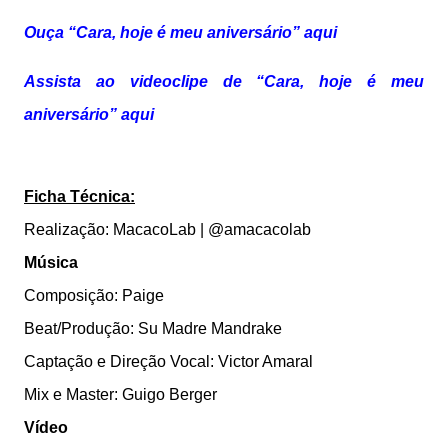
Ouça “Cara, hoje é meu aniversário” aqui
Assista ao videoclipe de “Cara, hoje é meu
aniversário” aqui
Ficha Técnica:
Realização: MacacoLab | @amacacolab
Música
Composição: Paige
Beat/Produção: Su Madre Mandrake
Captação e Direção Vocal: Victor Amaral
Mix e Master: Guigo Berger
Vídeo