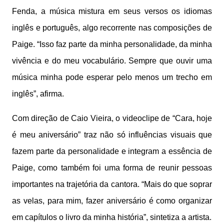
Fenda, a música mistura em seus versos os idiomas
inglês e português, algo recorrente nas composições de
Paige. “Isso faz parte da minha personalidade, da minha
vivência e do meu vocabulário. Sempre que ouvir uma
música minha pode esperar pelo menos um trecho em
inglês”, afirma.
Com direção de Caio Vieira, o videoclipe de “Cara, hoje
é meu aniversário” traz não só influências visuais que
fazem parte da personalidade e integram a essência de
Paige, como também foi uma forma de reunir pessoas
importantes na trajetória da cantora. “Mais do que soprar
as velas, para mim, fazer aniversário é como organizar
em capítulos o livro da minha história”, sintetiza a artista.