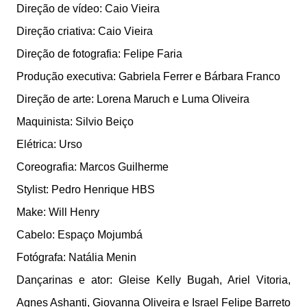
Direção de vídeo: Caio Vieira
Direção criativa: Caio Vieira
Direção de fotografia: Felipe Faria
Produção executiva: Gabriela Ferrer e Bárbara Franco
Direção de arte: Lorena Maruch e Luma Oliveira
Maquinista: Silvio Beiço
Elétrica: Urso
Coreografia: Marcos Guilherme
Stylist: Pedro Henrique HBS
Make: Will Henry
Cabelo: Espaço Mojumbá
Fotógrafa: Natália Menin
Dançarinas e ator: Gleise Kelly Bugah, Ariel Vitoria,
Agnes Ashanti, Giovanna Oliveira e Israel Felipe Barreto