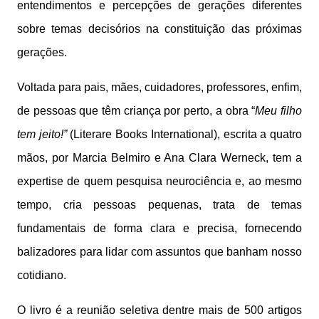
entendimentos e percepções de gerações diferentes
sobre temas decisórios na constituição das próximas
gerações.
Voltada para pais, mães, cuidadores, professores, enfim,
de pessoas que têm criança por perto, a obra “
Meu filho
tem jeito!”
(Literare Books International), escrita a quatro
mãos, por Marcia Belmiro e Ana Clara Werneck, tem a
expertise de quem pesquisa neurociência e, ao mesmo
tempo, cria pessoas pequenas, trata de temas
fundamentais de forma clara e precisa, fornecendo
balizadores para lidar com assuntos que banham nosso
cotidiano.
O livro é a reunião seletiva dentre mais de 500 artigos