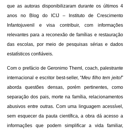
que as autoras disponibilizaram durante os últimos 4
anos no Blog do ICIJ – Instituto de Crescimento
Infantojuvenil e visa contribuir, com informações
relevantes para a reconexão de famílias e restauração
das escolas, por meio de pesquisas sérias e dados
estatísticos confiáveis.
Com o prefácio de Geronimo Theml, coach, palestrante
internacional e escritor best-seller, “
Meu filho tem jeito!
”
aborda questões densas, porém pertinentes, como
separação dos pais, morte na família, relacionamentos
abusivos entre outras. Com uma linguagem acessível,
sem esquecer da pauta científica, a obra dá acesso a
informações que podem simplificar a vida familiar,