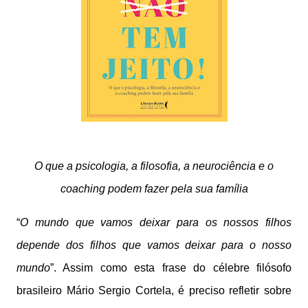
O que a psicologia, a filosofia, a neurociência e o
coaching podem fazer pela sua família
“
O mundo que vamos deixar para os nossos filhos
depende dos filhos que vamos deixar para o nosso
mundo
”. Assim como esta frase do célebre filósofo
brasileiro Mário Sergio Cortela, é preciso refletir sobre