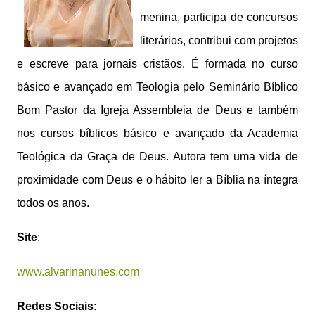
menina, participa de concursos
literários, contribui com projetos
e escreve para jornais cristãos. É formada no curso
básico e avançado em Teologia pelo Seminário Bíblico
Bom Pastor da Igreja Assembleia de Deus e também
nos cursos bíblicos básico e avançado da Academia
Teológica da Graça de Deus. Autora tem uma vida de
proximidade com Deus e o hábito ler a Bíblia na íntegra
todos os anos.
Site
:
www.alvarinanunes.com
Redes Sociais: