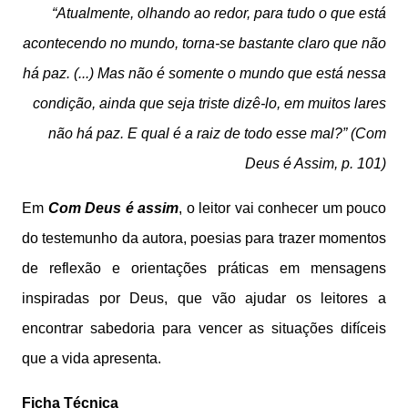
“Atualmente, olhando ao redor, para tudo o que está
acontecendo no mundo, torna-se bastante claro que não
há paz. (...) Mas não é somente o mundo que está nessa
condição, ainda que seja triste dizê-lo, em muitos lares
não há paz. E qual é a raiz de todo esse mal?” (Com
Deus é Assim, p. 101)
Em
Com Deus é assim
, o leitor vai conhecer um pouco
do testemunho da autora, poesias para trazer momentos
de reflexão e orientações práticas em mensagens
inspiradas por Deus, que vão ajudar os leitores a
encontrar sabedoria para vencer as situações difíceis
que a vida apresenta.
Ficha Técnica