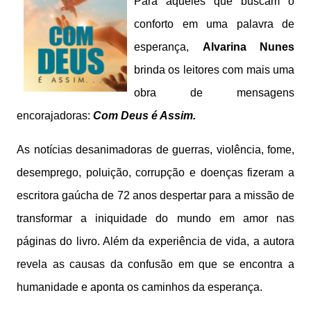
Para aqueles que buscam o
conforto em uma palavra de
esperança,
Alvarina Nunes
brinda os leitores com mais uma
obra de mensagens
encorajadoras:
Com Deus é Assim.
As notícias desanimadoras de guerras, violência, fome,
desemprego, poluição, corrupção e doenças fizeram a
escritora gaúcha de 72 anos despertar para a missão de
transformar a iniquidade do mundo em amor nas
páginas do livro. Além da experiência de vida, a autora
revela as causas da confusão em que se encontra a
humanidade e aponta os caminhos da esperança.