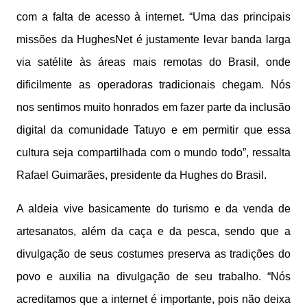
com a falta de acesso à internet. “Uma das principais
missões da HughesNet é justamente levar banda larga
via satélite às áreas mais remotas do Brasil, onde
dificilmente as operadoras tradicionais chegam. Nós
nos sentimos muito honrados em fazer parte da inclusão
digital da comunidade Tatuyo e em permitir que essa
cultura seja compartilhada com o mundo todo”, ressalta
Rafael Guimarães, presidente da Hughes do Brasil.
A aldeia vive basicamente do turismo e da venda de
artesanatos, além da caça e da pesca, sendo que a
divulgação de seus costumes preserva as tradições do
povo e auxilia na divulgação de seu trabalho. “Nós
acreditamos que a internet é importante, pois não deixa