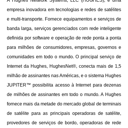
A Hughes Network Systems, LLC (HUGHES), é uma
empresa inovadora em tecnologias e redes de satélites
e multi-transporte. Fornece equipamentos e serviços de
banda larga, serviços gerenciados com rede inteligente
definida por software e operação de rede ponta a ponta
para milhões de consumidores, empresas, governos e
comunidades em todo o mundo. O principal serviço de
Internet da Hughes, HughesNet®, conecta mais de 1,5
milhão de assinantes nas Américas, e o sistema Hughes
JUPITER™ possibilita acesso à Internet para dezenas
de milhões de assinantes em todo o mundo. A Hughes
fornece mais da metade do mercado global de terminais
de satélite para as principais operadoras de satélite,
provedores de serviços de bordo, operadoras de rede