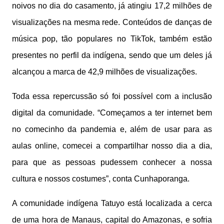
noivos no dia do casamento, já atingiu 17,2 milhões de
visualizações na mesma rede. Conteúdos de danças de
música pop, tão populares no TikTok, também estão
presentes no perfil da indígena, sendo que um deles já
alcançou a marca de 42,9 milhões de visualizações.
Toda essa repercussão só foi possível com a inclusão
digital da comunidade. “Começamos a ter internet bem
no comecinho da pandemia e, além de usar para as
aulas online, comecei a compartilhar nosso dia a dia,
para que as pessoas pudessem conhecer a nossa
cultura e nossos costumes”, conta Cunhaporanga.
A comunidade indígena Tatuyo está localizada a cerca
de uma hora de Manaus, capital do Amazonas, e sofria