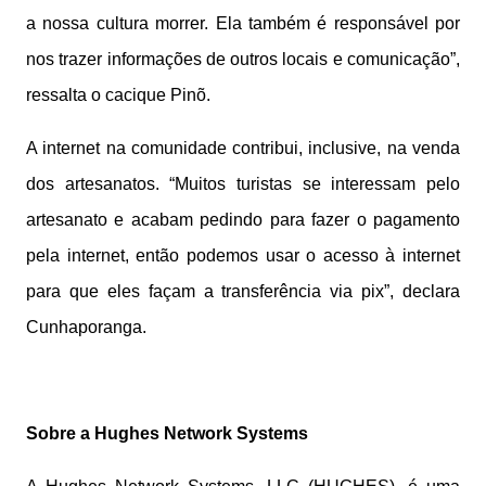
a nossa cultura morrer. Ela também é responsável por
nos trazer informações de outros locais e comunicação”,
ressalta o cacique Pinõ.
A internet na comunidade contribui, inclusive, na venda
dos artesanatos. “Muitos turistas se interessam pelo
artesanato e acabam pedindo para fazer o pagamento
pela internet, então podemos usar o acesso à internet
para que eles façam a transferência via pix”, declara
Cunhaporanga.
Sobre a Hughes Network Systems