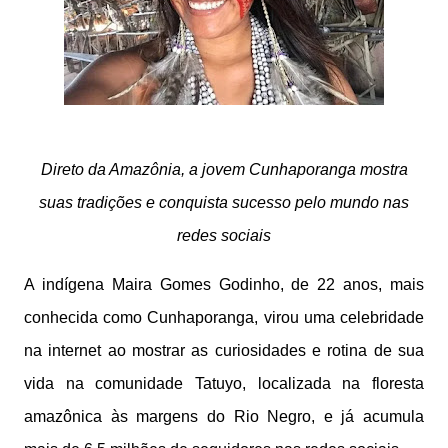
Direto da Amazônia, a jovem Cunhaporanga mostra
suas tradições e conquista sucesso pelo mundo nas
redes sociais
A indígena Maira Gomes Godinho, de 22 anos, mais
conhecida como Cunhaporanga, virou uma celebridade
na internet ao mostrar as curiosidades e rotina de sua
vida na comunidade Tatuyo, localizada na floresta
amazônica às margens do Rio Negro, e já acumula