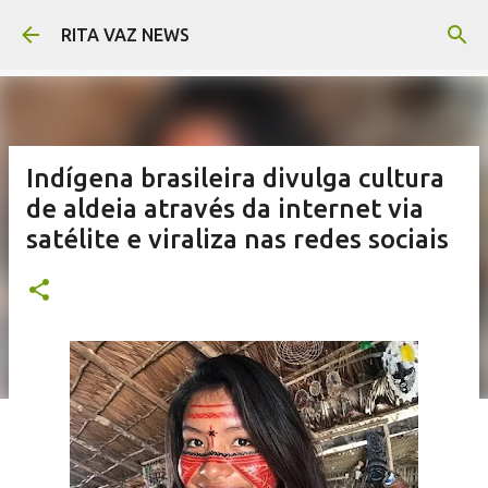
Pular para o conteúdo principal
RITA VAZ NEWS
Indígena brasileira divulga cultura
de aldeia através da internet via
satélite e viraliza nas redes sociais