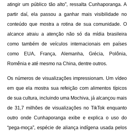
atingir um público tão alto”, ressalta Cunhaporanga. A
partir daí, ela passou a ganhar mais visibilidade no
conteúdo que mostra a rotina de sua comunidade. O
alcance atraiu a atenção não só da mídia brasileira
como também de veículos internacionais em países
como EUA, França, Alemanha, Grécia, Polônia,
Romênia e até mesmo na China, dentre outros.
Os números de visualizações impressionam. Um vídeo
em que ela mostra sua refeição com alimentos típicos
de sua cultura, incluindo uma Mochiva, já alcançou mais
de 31,7 milhões de visualizações no TikTok enquanto
outro onde Cunhaporanga exibe e explica o uso do
“pega-moça”, espécie de aliança indígena usada pelos