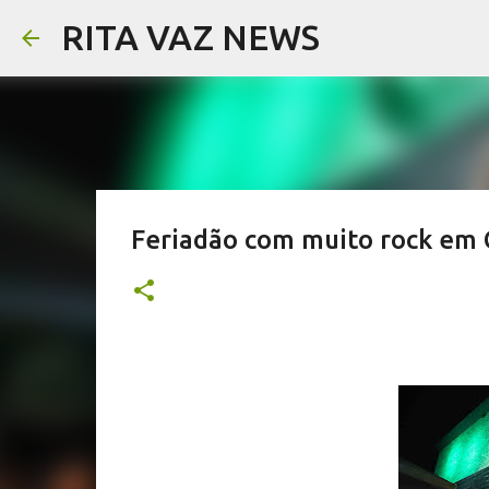
RITA VAZ NEWS
Feriadão com muito rock em 