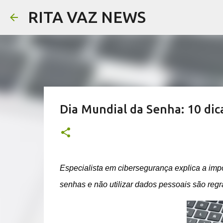
RITA VAZ NEWS
Dia Mundial da Senha: 10 dic
Especialista em cibersegurança explica a impo
senhas e não utilizar dados pessoais são reg