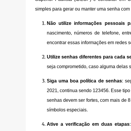
simples para gerar ou manter uma senha com 
Não utilize informações pessoais 
nascimento, números de telefone, entr
encontrar essas informações em redes 
Utilize senhas diferentes para cada s
seja comprometido, caso alguma delas 
Siga uma boa política de senhas
: se
2021, continua sendo 123456. Esse tipo
senhas devem ser fortes, com mais de 8 
símbolos especiais.
Ative a verificação em duas etapas