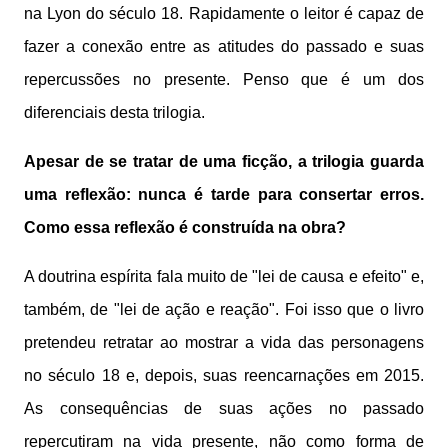
na Lyon do século 18. Rapidamente o leitor é capaz de
fazer a conexão entre as atitudes do passado e suas
repercussões no presente. Penso que é um dos
diferenciais desta trilogia.
Apesar de se tratar de uma ficção, a trilogia guarda
uma reflexão: nunca é tarde para consertar erros.
Como essa reflexão é construída na obra?
A doutrina espírita fala muito de "lei de causa e efeito" e,
também, de "lei de ação e reação". Foi isso que o livro
pretendeu retratar ao mostrar a vida das personagens
no século 18 e, depois, suas reencarnações em 2015.
As consequências de suas ações no passado
repercutiram na vida presente, não como forma de