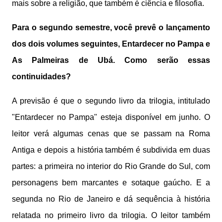
mais sobre a religião, que também é ciência e filosofia.
Para o segundo semestre, você prevê o lançamento
dos dois volumes seguintes, Entardecer no Pampa e
As Palmeiras de Ubá. Como serão essas
continuidades?
A previsão é que o segundo livro da trilogia, intitulado
"Entardecer no Pampa" esteja disponível em junho. O
leitor verá algumas cenas que se passam na Roma
Antiga e depois a história também é subdivida em duas
partes: a primeira no interior do Rio Grande do Sul, com
personagens bem marcantes e sotaque gaúcho. E a
segunda no Rio de Janeiro e dá sequência à história
relatada no primeiro livro da trilogia. O leitor também