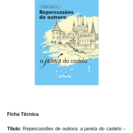
Ficha Técnica
Título
: Repercussões de outrora: a janela do castelo –