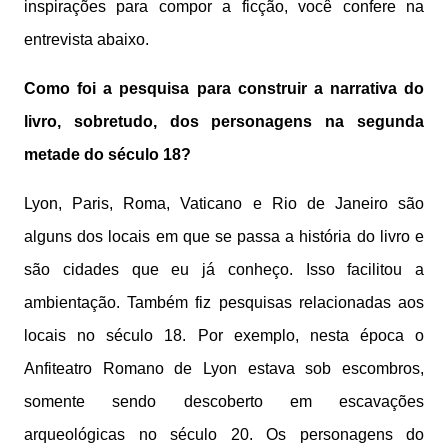
inspirações para compor a ficção, você confere na
entrevista abaixo.
Como foi a pesquisa para construir a narrativa do
livro, sobretudo, dos personagens na segunda
metade do século 18?
Lyon, Paris, Roma, Vaticano e Rio de Janeiro são
alguns dos locais em que se passa a história do livro e
são cidades que eu já conheço. Isso facilitou a
ambientação. Também fiz pesquisas relacionadas aos
locais no século 18. Por exemplo, nesta época o
Anfiteatro Romano de Lyon estava sob escombros,
somente sendo descoberto em escavações
arqueológicas no século 20. Os personagens do