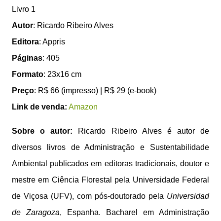
Livro 1
Autor
: Ricardo Ribeiro Alves
Editora
: Appris
Páginas
: 405
Formato
: 23x16 cm
Preço
: R$ 66 (impresso) | R$ 29 (e-book)
Link de venda:
Amazon
Sobre o autor:
Ricardo Ribeiro Alves é autor de
diversos livros de Administração e Sustentabilidade
Ambiental publicados em editoras tradicionais, doutor e
mestre em Ciência Florestal pela Universidade Federal
de Viçosa (UFV), com pós-doutorado pela
Universidad
de Zaragoza
, Espanha. Bacharel em Administração