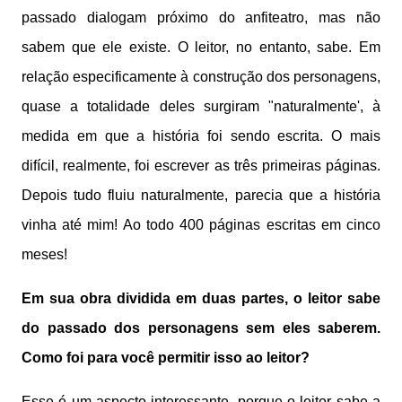
passado dialogam próximo do anfiteatro, mas não
sabem que ele existe. O leitor, no entanto, sabe. Em
relação especificamente à construção dos personagens,
quase a totalidade deles surgiram "naturalmente', à
medida em que a história foi sendo escrita. O mais
difícil, realmente, foi escrever as três primeiras páginas.
Depois tudo fluiu naturalmente, parecia que a história
vinha até mim! Ao todo 400 páginas escritas em cinco
meses!
Em sua obra dividida em duas partes, o leitor sabe
do passado dos personagens sem eles saberem.
Como foi para você permitir isso ao leitor?
Esse é um aspecto interessante, porque o leitor sabe a