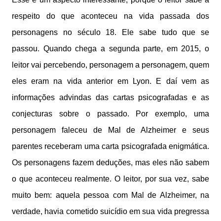
respeito do que aconteceu na vida passada dos
personagens no século 18. Ele sabe tudo que se
passou. Quando chega a segunda parte, em 2015, o
leitor vai percebendo, personagem a personagem, quem
eles eram na vida anterior em Lyon. E daí vem as
informações advindas das cartas psicografadas e as
conjecturas sobre o passado. Por exemplo, uma
personagem faleceu de Mal de Alzheimer e seus
parentes receberam uma carta psicografada enigmática.
Os personagens fazem deduções, mas eles não sabem
o que aconteceu realmente. O leitor, por sua vez, sabe
muito bem: aquela pessoa com Mal de Alzheimer, na
verdade, havia cometido suicídio em sua vida pregressa