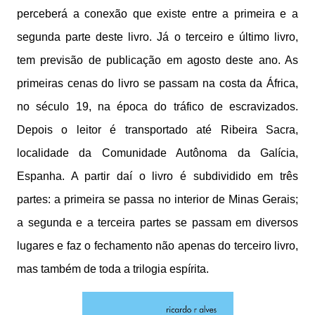
perceberá a conexão que existe entre a primeira e a
segunda parte deste livro. Já o terceiro e último livro,
tem previsão de publicação em agosto deste ano. As
primeiras cenas do livro se passam na costa da África,
no século 19, na época do tráfico de escravizados.
Depois o leitor é transportado até Ribeira Sacra,
localidade da Comunidade Autônoma da Galícia,
Espanha. A partir daí o livro é subdividido em três
partes: a primeira se passa no interior de Minas Gerais;
a segunda e a terceira partes se passam em diversos
lugares e faz o fechamento não apenas do terceiro livro,
mas também de toda a trilogia espírita.