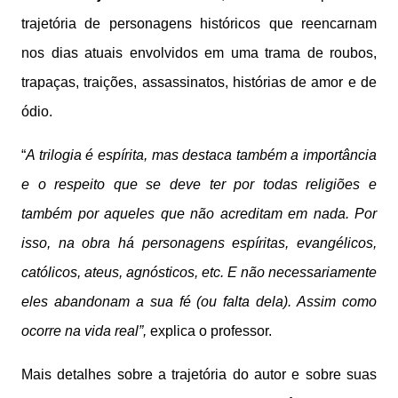
trajetória de personagens históricos que reencarnam
nos dias atuais envolvidos em uma trama de roubos,
trapaças, traições, assassinatos, histórias de amor e de
ódio.
“
A trilogia é espírita, mas destaca também a importância
e o respeito que se deve ter por todas religiões e
também por aqueles que não acreditam em nada. Por
isso, na obra há personagens espíritas, evangélicos,
católicos, ateus, agnósticos, etc. E não necessariamente
eles abandonam a sua fé (ou falta dela). Assim como
ocorre na vida real”,
explica o professor.
Mais detalhes sobre a trajetória do autor e sobre suas