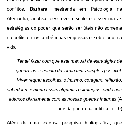
conflitos,
Barbara,
mestranda em Psicologia na
Alemanha, analisa, descreve, discute e dissemina as
estratégias do poder, que serão ser úteis não somente
na política, mas também nas empresas e, sobretudo, na
vida.
Tentei fazer com que este manual de estratégias de
guerra fosse escrito da forma mais simples possível.
Viver requer escolhas, otimismo, coragem, reflexão,
sabedoria, e ainda assim algumas estratégias, dado que
lidamos diariamente com as nossas guerras internas
(A
arte da guerra na política, p. 10)
Além de uma extensa pesquisa bibliográfica, que