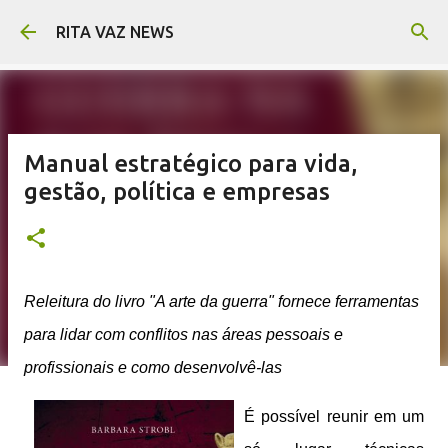
Pular para o conteúdo principal
RITA VAZ NEWS
Manual estratégico para vida,
gestão, política e empresas
Releitura do livro "A arte da guerra" fornece ferramentas
para lidar com conflitos nas áreas pessoais e
profissionais e como desenvolvê-las
É possível reunir em um