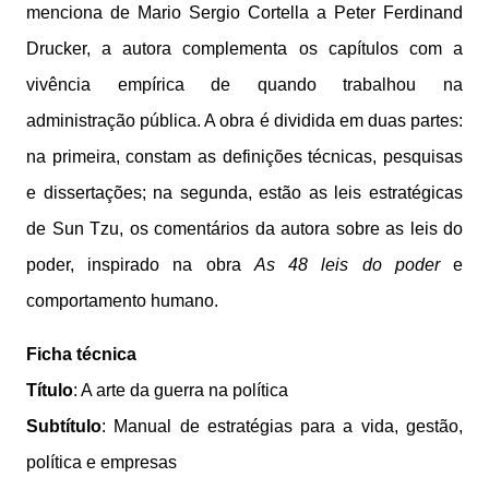
menciona de Mario Sergio Cortella a Peter Ferdinand
Drucker, a autora complementa os capítulos com a
vivência empírica de quando trabalhou na
administração pública. A obra é dividida em duas partes:
na primeira, constam as definições técnicas, pesquisas
e dissertações; na segunda, estão as leis estratégicas
de Sun Tzu, os comentários da autora sobre as leis do
poder, inspirado na obra
As 48 leis do poder
e
comportamento humano.
Ficha técnica
Título
: A arte da guerra na política
Subtítulo
: Manual de estratégias para a vida, gestão,
política e empresas