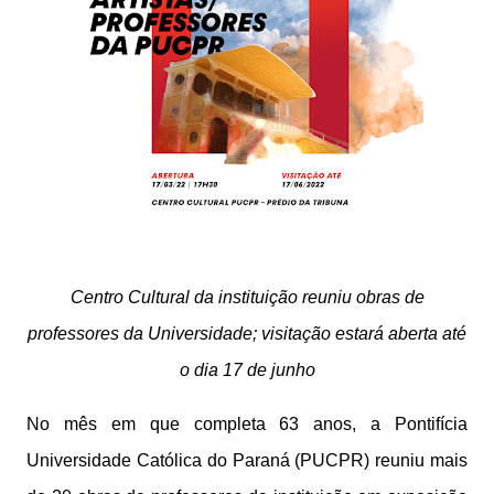
Centro Cultural da instituição reuniu obras de
professores da Universidade; visitação estará aberta até
o dia 17 de junho
No mês em que completa 63 anos, a Pontifícia
Universidade Católica do Paraná (PUCPR) reuniu mais