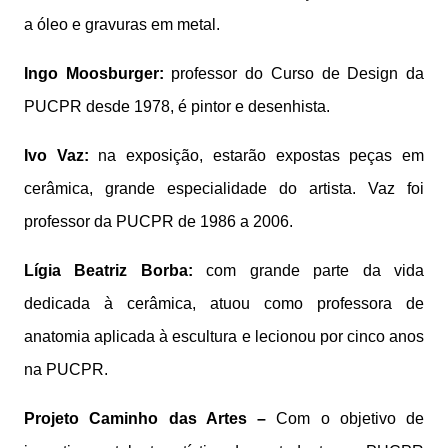
a óleo e gravuras em metal.
Ingo Moosburger:
professor do Curso de Design da
PUCPR desde 1978, é pintor e desenhista.
Ivo Vaz:
na exposição, estarão expostas peças em
cerâmica, grande especialidade do artista. Vaz foi
professor da PUCPR de 1986 a 2006.
Lígia Beatriz Borba:
com grande parte da vida
dedicada à cerâmica, atuou como professora de
anatomia aplicada à escultura e lecionou por cinco anos
na PUCPR.
Projeto Caminho das Artes –
Com o objetivo de