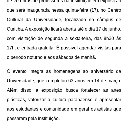
de 20 obras de professores da instituição em exposição
que será inaugurada nessa quinta-feira (17), no Centro
Cultural da Universidade, localizado no câmpus de
Curitiba. A exposição ficará aberta até o dia 17 de junho,
com visitação de segunda a sexta-feira, das 8h30 às
17h, e entrada gratuita. É possível agendar visitas para
o período noturno e aos sábados de manhã.
O evento integra as homenagens ao aniversário da
Universidade, que completou 63 anos em 14 de março.
Além disso, a exposição busca fortalecer as artes
plásticas, valorizar a cultura paranaense e apresentar
aos estudantes e comunidade em geral os artistas que
passaram pela instituição.