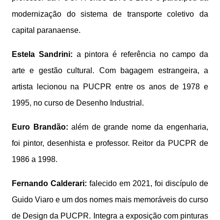
modernização do sistema de transporte coletivo da
capital paranaense.
Estela Sandrini:
a pintora é referência no campo da
arte e gestão cultural. Com bagagem estrangeira, a
artista lecionou na PUCPR entre os anos de 1978 e
1995, no curso de Desenho Industrial.
Euro Brandão:
além de grande nome da engenharia,
foi pintor, desenhista e professor. Reitor da PUCPR de
1986 a 1998.
Fernando Calderari:
falecido em 2021, foi discípulo de
Guido Viaro e um dos nomes mais memoráveis do curso
de Design da PUCPR. Integra a exposição com pinturas