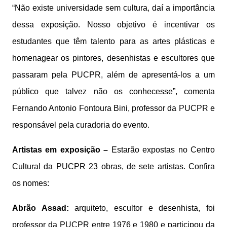
“Não existe universidade sem cultura, daí a importância
dessa exposição. Nosso objetivo é incentivar os
estudantes que têm talento para as artes plásticas e
homenagear os pintores, desenhistas e escultores que
passaram pela PUCPR, além de apresentá-los a um
público que talvez não os conhecesse”, comenta
Fernando Antonio Fontoura Bini, professor da PUCPR e
responsável pela curadoria do evento.
Artistas em exposição –
Estarão expostas no Centro
Cultural da PUCPR 23 obras, de sete artistas. Confira
os nomes:
Abrão Assad:
arquiteto, escultor e desenhista, foi
professor da PUCPR entre 1976 e 1980 e participou da