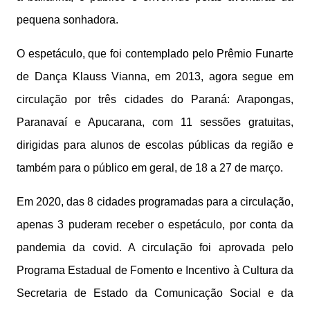
pequena sonhadora.
O espetáculo, que foi contemplado pelo Prêmio Funarte
de Dança Klauss Vianna, em 2013, agora segue em
circulação por três cidades do Paraná: Arapongas,
Paranavaí e Apucarana, com 11 sessões gratuitas,
dirigidas para alunos de escolas públicas da região e
também para o público em geral, de 18 a 27 de março.
Em 2020, das 8 cidades programadas para a circulação,
apenas 3 puderam receber o espetáculo, por conta da
pandemia da covid. A circulação foi aprovada pelo
Programa Estadual de Fomento e Incentivo à Cultura da
Secretaria de Estado da Comunicação Social e da