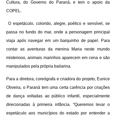
Cultura, do Governo do Paraná, e tem o apoio da
COPEL.
O espetáculo, colorido, alegre, poético e sensível, se
passa no fundo do mar, onde a personagem principal
viaja após navegar em um barquinho de papel. Para
contar as aventuras da menina Maria neste mundo
misterioso, animais marinhos aparecem em cena e são
manipulados pela própria bailarina.
Para a diretora, coreógrafa e criadora do projeto, Eunice
Oliveira, o Paraná tem uma certa carência por criações
de dança voltadas ao público infantil, especialmente
direcionadas à primeira infância. “Queremos levar o
espetáculo aos municípios do estado por entender a