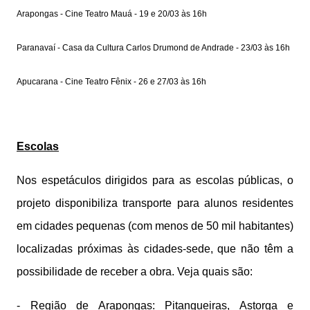
Arapongas - Cine Teatro Mauá - 19 e 20/03 às 16h
Paranavaí - Casa da Cultura Carlos Drumond de Andrade - 23/03 às 16h
Apucarana - Cine Teatro Fênix - 26 e 27/03 às 16h
Escolas
Nos espetáculos dirigidos para as escolas públicas, o
projeto disponibiliza transporte para alunos residentes
em cidades pequenas (com menos de 50 mil habitantes)
localizadas próximas às cidades-sede, que não têm a
possibilidade de receber a obra. Veja quais são:
- Região de Arapongas: Pitangueiras, Astorga e