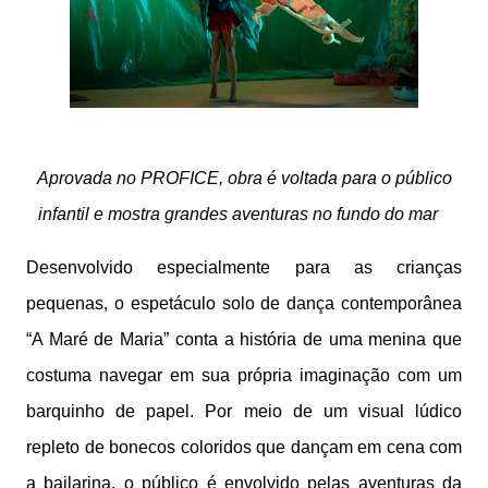
Aprovada no PROFICE, obra é voltada para o público
infantil e mostra grandes aventuras no fundo do mar
Desenvolvido especialmente para as crianças
pequenas, o espetáculo solo de dança contemporânea
“A Maré de Maria” conta a história de uma menina que
costuma navegar em sua própria imaginação com um
barquinho de papel. Por meio de um visual lúdico
repleto de bonecos coloridos que dançam em cena com
a bailarina, o público é envolvido pelas aventuras da