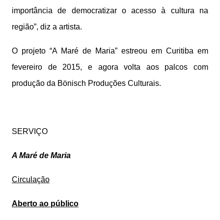
importância de democratizar o acesso à cultura na
região”, diz a artista.
O projeto “A Maré de Maria” estreou em Curitiba em
fevereiro de 2015, e agora volta aos palcos com
produção da Bönisch Produções Culturais.
SERVIÇO
A Maré de Maria
Circulação
Aberto ao público