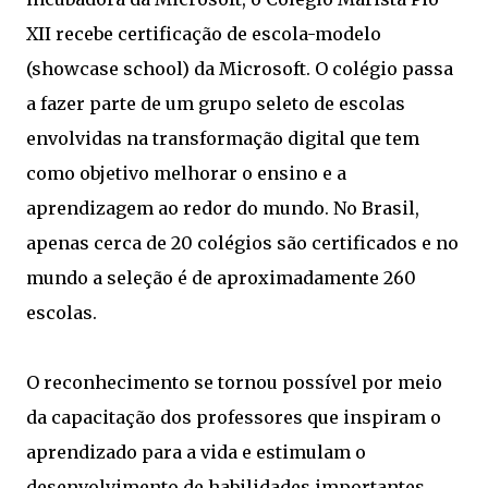
XII recebe certificação de escola-modelo
(showcase school) da Microsoft. O colégio passa
a fazer parte de um grupo seleto de escolas
envolvidas na transformação digital que tem
como objetivo melhorar o ensino e a
aprendizagem ao redor do mundo. No Brasil,
apenas cerca de 20 colégios são certificados e no
mundo a seleção é de aproximadamente 260
escolas.
O reconhecimento se tornou possível por meio
da capacitação dos professores que inspiram o
aprendizado para a vida e estimulam o
desenvolvimento de habilidades importantes