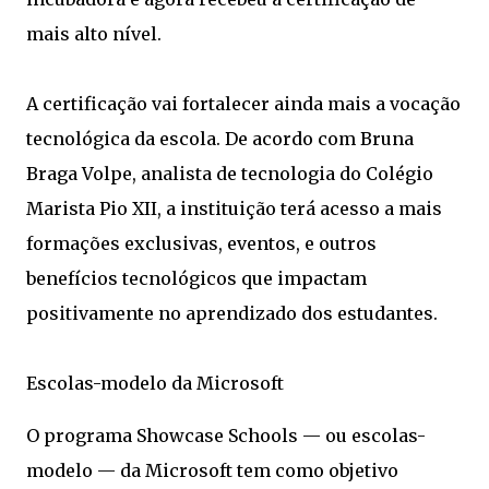
mais alto nível.
A certificação vai fortalecer ainda mais a vocação
tecnológica da escola. De acordo com Bruna
Braga Volpe, analista de tecnologia do Colégio
Marista Pio XII, a instituição terá acesso a mais
formações exclusivas, eventos, e outros
benefícios tecnológicos que impactam
positivamente no aprendizado dos estudantes.
Escolas-modelo da Microsoft
O programa Showcase Schools — ou escolas-
modelo — da Microsoft tem como objetivo