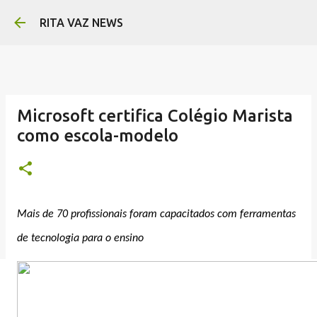
Pular para o conteúdo principa
RITA VAZ NEWS
Microsoft certifica Colégio Marista
como escola-modelo
Mais de 70 profissionais foram capacitados com ferramentas
de tecnologia para o ensino