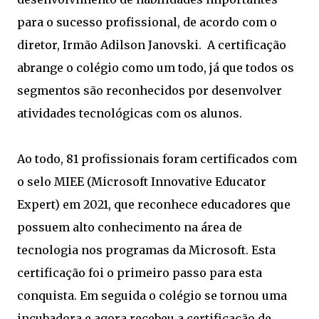
para o sucesso profissional, de acordo com o
diretor, Irmão Adilson Janovski. A certificação
abrange o colégio como um todo, já que todos os
segmentos são reconhecidos por desenvolver
atividades tecnológicas com os alunos.
Ao todo, 81 profissionais foram certificados com
o selo MIEE (Microsoft Innovative Educator
Expert) em 2021, que reconhece educadores que
possuem alto conhecimento na área de
tecnologia nos programas da Microsoft. Esta
certificação foi o primeiro passo para esta
conquista. Em seguida o colégio se tornou uma
incubadora e agora recebeu a certificação de