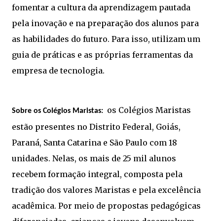
fomentar a cultura da aprendizagem pautada
pela inovação e na preparação dos alunos para
as habilidades do futuro. Para isso, utilizam um
guia de práticas e as próprias ferramentas da
empresa de tecnologia.
os Colégios Maristas
Sobre os Colégios Maristas:
estão presentes no Distrito Federal, Goiás,
Paraná, Santa Catarina e São Paulo com 18
unidades. Nelas, os mais de 25 mil alunos
recebem formação integral, composta pela
tradição dos valores Maristas e pela excelência
acadêmica. Por meio de propostas pedagógicas