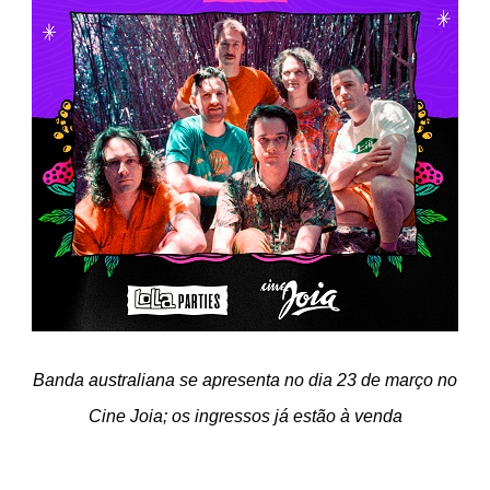
Banda australiana se apresenta no dia 23 de março no
Cine Joia; os ingressos já estão à venda