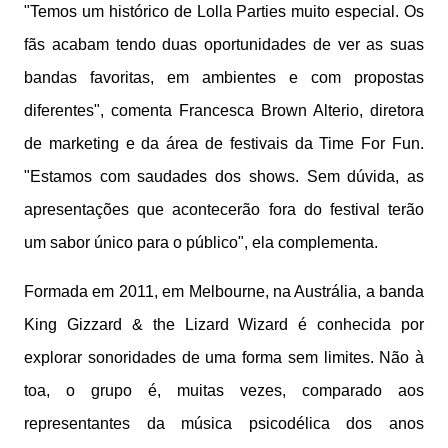
"Temos um histórico de Lolla Parties muito especial. Os
fãs acabam tendo duas oportunidades de ver as suas
bandas favoritas, em ambientes e com propostas
diferentes", comenta Francesca Brown Alterio, diretora
de marketing e da área de festivais da Time For Fun.
"Estamos com saudades dos shows. Sem dúvida, as
apresentações que acontecerão fora do festival terão
um sabor único para o público", ela complementa.
Formada em 2011, em Melbourne, na Austrália, a banda
King Gizzard & the Lizard Wizard é conhecida por
explorar sonoridades de uma forma sem limites. Não à
toa, o grupo é, muitas vezes, comparado aos
representantes da música psicodélica dos anos