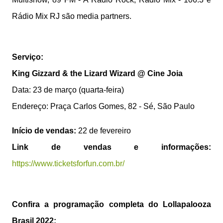
Rádio Mix RJ são media partners.
Serviço:
King Gizzard & the Lizard Wizard @ Cine Joia
Data: 23 de março (quarta-feira)
Endereço: Praça Carlos Gomes, 82 - Sé, São Paulo
Início de vendas:
22 de fevereiro
Link de vendas e informações:
https://www.ticketsforfun.com.br/
Confira a programação completa do Lollapalooza
Brasil 2022: