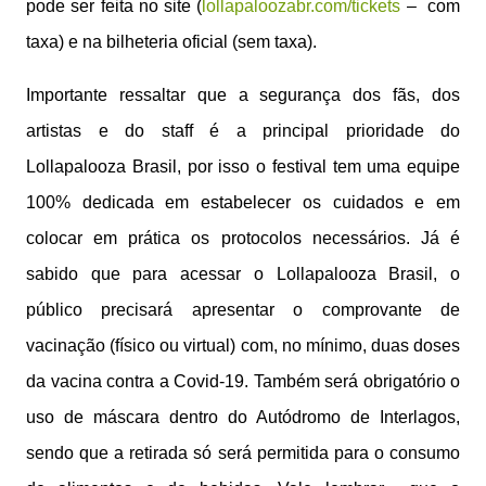
pode ser feita no site (
lollapaloozabr.com/tickets
– com
taxa) e na bilheteria oficial (sem taxa).
Importante ressaltar que a segurança dos fãs, dos
artistas e do staff é a principal prioridade do
Lollapalooza Brasil, por isso o festival tem uma equipe
100% dedicada em estabelecer os cuidados e em
colocar em prática os protocolos necessários. Já é
sabido que para acessar o Lollapalooza Brasil, o
público precisará apresentar o comprovante de
vacinação (físico ou virtual) com, no mínimo, duas doses
da vacina contra a Covid-19. Também será obrigatório o
uso de máscara dentro do Autódromo de Interlagos,
sendo que a retirada só será permitida para o consumo