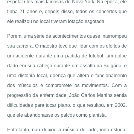
espetáculos mais famosas de Nova York. Na época, ele
tinha 21 anos e, depois disso, todos os concertos que
ele realizou no local tiveram lotação esgotada.
Porém, uma série de acontecimentos quase interrompeu
sua carreira. O maestro teve que lidar com os efeitos de
um acidente durante uma partida de futebol, um golpe
dado em sua cabeça durante um assalto na Bulgária, e
uma distonia focal, doença que altera o funcionamento
dos músculos e compromete os movimentos. Com a
progressão da enfermidade, João Carlos Martins sentia
dificuldades para tocar piano, o que resultou, em 2002,
que ele abandonasse os palcos como pianista.
Entretanto, não deixou a música de lado, indo estudar