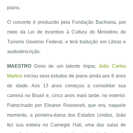
piano.
O concerto é produzido pela Fundação Bachiana, por
meio da Lei de Incentivo à Cultura do Ministério do
Turismo Governo Federal, e terá tradução em Libras e
audiodescrição.
MAESTRO
Dono de um talento ímpar,
João Carlos
Martins
iniciou seus estudos de piano ainda aos 8 anos
de idade. Aos 13 anos começou a consolidar sua
carreira no Brasil e, cinco anos mais tarde, no exterior.
Patrocinado por Eleanor Roosevelt, que era, naquele
momento, a primeira-dama dos Estados Unidos, João
fez sua estreia no Carnegie Hall, uma das salas de