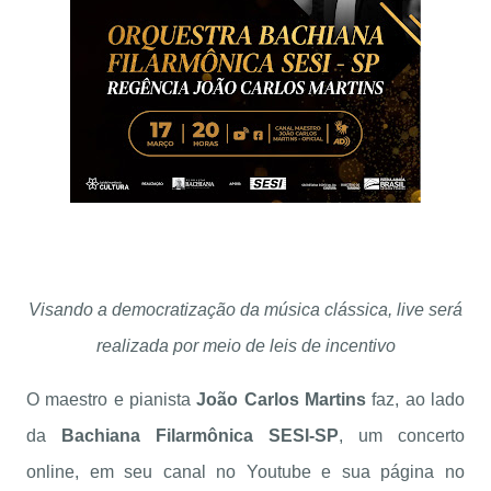
Visando a democratização da música clássica, live será
realizada por meio de leis de incentivo
O maestro e pianista
João Carlos Martins
faz, ao lado
da
Bachiana Filarmônica SESI-SP
, um concerto
online, em seu canal no Youtube e sua página no