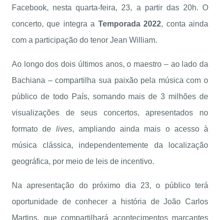
Facebook, nesta quarta-feira, 23, a partir das 20h. O
concerto, que integra a
Temporada 2022
, conta ainda
com a participação do tenor Jean William.
Ao longo dos dois últimos anos, o maestro – ao lado da
Bachiana – compartilha sua paixão pela música com o
público de todo País, somando mais de 3 milhões de
visualizações de seus concertos, apresentados no
formato de
lives
, ampliando ainda mais o acesso à
música clássica, independentemente da localização
geográfica, por meio de leis de incentivo.
Na apresentação do próximo dia 23, o público terá
oportunidade de conhecer a história de João Carlos
Martins, que compartilhará acontecimentos marcantes