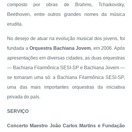
composto por obras de Brahms, Tchaikovsky,
Beethoven, entre outros grandes nomes da música
erudita.
No desejo de atuar na evolução musical dos jovens, foi
fundada a
Orquestra Bachiana Jovem
, em 2006. Após
apresentações em diversas cidades, as duas orquestras
— Bachiana Filarmônica SESI-SP e Bachiana Jovem —
se tornaram uma só: a Bachiana Filarmônica SESI-SP,
uma das mais importantes orquestras da iniciativa
privada do país.
SERVIÇO
Concerto Maestro João Carlos Martins e Fundação