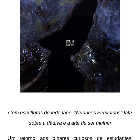
Com esculturas de Ieda Iane, "Nuances Femininas" fala
sobre a dádiva e a arte de ser mulher
Um retorno aos olhares curiosos de estudantes,