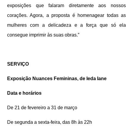
exposições que falaram diretamente aos nossos
corações. Agora, a proposta é homenagear todas as
mulheres com a delicadeza e a força que só ela
consegue imprimir às suas obras.”
SERVIÇO
Exposição Nuances Femininas, de Ieda Iane
Data e horários
De 21 de fevereiro a 31 de março
De segunda a sexta-feira, das 8h às 22h