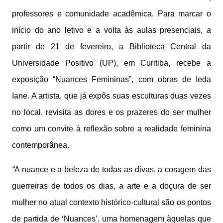
professores e comunidade acadêmica. Para marcar o
início do ano letivo e a volta às aulas presenciais, a
partir de 21 de fevereiro, a Biblioteca Central da
Universidade Positivo (UP), em Curitiba, recebe a
exposição “Nuances Femininas”, com obras de Ieda
Iane. A artista, que já expôs suas esculturas duas vezes
no local, revisita as dores e os prazeres do ser mulher
como um convite à reflexão sobre a realidade feminina
contemporânea.
“
A nuance e a beleza de todas as divas, a coragem das
guerreiras de todos os dias, a arte e a doçura de ser
mulher no atual contexto histórico-cultural são os pontos
de partida de ‘Nuances’, uma homenagem àquelas que