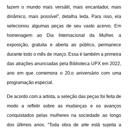
fazem o mundo mais versátil, mais encantador, mais
dinâmico, mais possível”, detalha Ieda. Para isso, ela
selecionou algumas peças de seu vasto acervo. Em
homenagem ao Dia Internacional da Mulher, a
exposição, gratuita e aberta ao público, permanece
durante todo o mês de março. Essa é também a primeira
das atrações anunciadas pela Biblioteca UPX em 2022,
ano em que comemora o 20.o aniversário com uma
programação especial.
De acordo com a artista, a seleção das peças foi feita de
modo a refletir sobre as mudanças e os avanços
conquistados pelas mulheres na sociedade ao longo
dos últimos anos. “Toda obra de arte está sujeita a