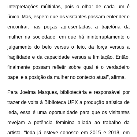
interpretações múltiplas, pois o olhar de cada um é
único. Mas, espero que os visitantes possam entender e
encontrar, nas peças apresentadas, a trajetória da
mulher na sociedade, em que há ininterruptamente o
julgamento do belo versus o feio, da força versus a
fragilidade e da capacidade versus a limitação. Então,
finalmente possam refletir sobre qual é o verdadeiro
papel e a posição da mulher no contexto atual”, afirma.
Para Joelma Marques, bibliotecária e responsável por
trazer de volta à Biblioteca UPX a produção artística de
Ieda, essa é uma oportunidade para que os visitantes
revejam a potência feminina aliada ao trabalho da
artista. “Ieda já esteve conosco em 2015 e 2018, em