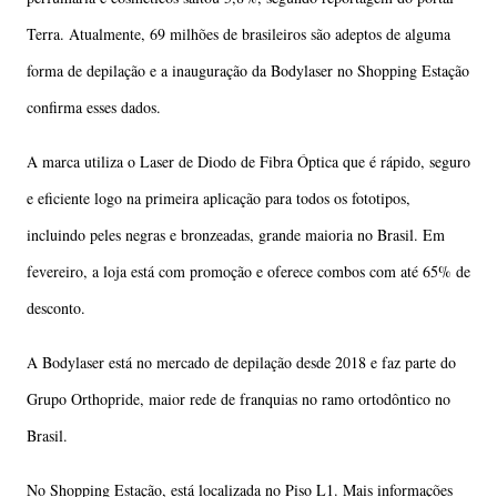
Terra. Atualmente, 69 milhões de brasileiros são adeptos de alguma
forma de depilação e a inauguração da Bodylaser no Shopping Estação
confirma esses dados.
A marca utiliza o Laser de Diodo de Fibra Óptica que é rápido, seguro
e eficiente logo na primeira aplicação para todos os fototipos,
incluindo peles negras e bronzeadas, grande maioria no Brasil. Em
fevereiro, a loja está com promoção e oferece combos com até 65% de
desconto.
A Bodylaser está no mercado de depilação desde 2018 e faz parte do
Grupo Orthopride, maior rede de franquias no ramo ortodôntico no
Brasil.
No Shopping Estação, está localizada no Piso L1. Mais informações