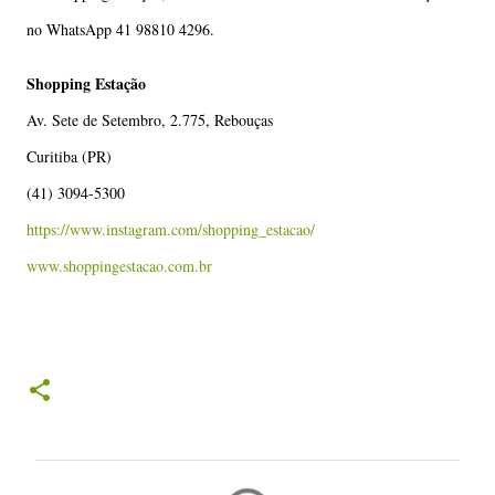
no WhatsApp 41 98810 4296.
Shopping Estação
Av. Sete de Setembro, 2.775, Rebouças
Curitiba (PR)
(41) 3094-5300
https://www.instagram.com/shopping_estacao/
www.shoppingestacao.com.br