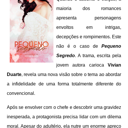
maioria dos romances
apresenta personagens
envoltos em intrigas,
decepções e rompimentos. Este
não é o caso de
Pequeno
Segredo
. A trama, escrita pela
jovem autora carioca
Vivian
Duarte
, revela uma nova visão sobre o tema ao abordar
a infidelidade de uma forma totalmente diferente do
convencional.
Após se envolver com o chefe e descobrir uma gravidez
inesperada, a protagonista precisa lidar com um dilema
moral. Apesar do adultério, ela nutre um enorme apreço