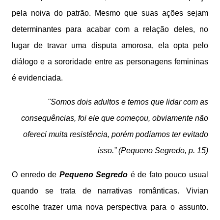
pela noiva do patrão. Mesmo que suas ações sejam
determinantes para acabar com a relação deles, no
lugar de travar uma disputa amorosa, ela opta pelo
diálogo e a sororidade entre as personagens femininas
é evidenciada.
"Somos dois adultos e temos que lidar com as
consequências, foi ele que começou, obviamente não
ofereci muita resistência, porém podíamos ter evitado
isso.” (Pequeno Segredo, p. 15)
O enredo de
Pequeno Segredo
é de fato pouco usual
quando se trata de narrativas românticas. Vivian
escolhe trazer uma nova perspectiva para o assunto.