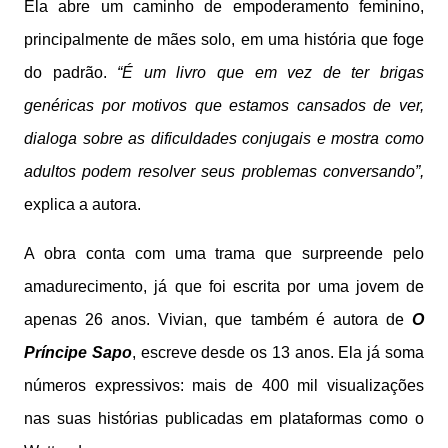
Ela abre um caminho de empoderamento feminino,
principalmente de mães solo, em uma história que foge
do padrão.
“É um livro que em vez de ter brigas
genéricas por motivos que estamos cansados de ver,
dialoga sobre as dificuldades conjugais e mostra como
adultos podem resolver seus problemas conversando”,
explica a autora.
A obra conta com uma trama que surpreende pelo
amadurecimento, já que foi escrita por uma jovem de
apenas 26 anos. Vivian, que também é autora de
O
Príncipe Sapo
, escreve desde os 13 anos. Ela já soma
números expressivos: mais de 400 mil visualizações
nas suas histórias publicadas em plataformas como o