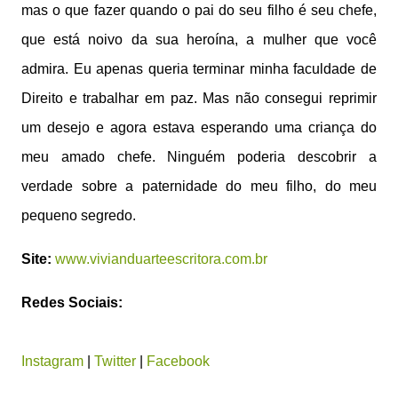
mas o que fazer quando o pai do seu filho é seu chefe,
que está noivo da sua heroína, a mulher que você
admira. Eu apenas queria terminar minha faculdade de
Direito e trabalhar em paz. Mas não consegui reprimir
um desejo e agora estava esperando uma criança do
meu amado chefe. Ninguém poderia descobrir a
verdade sobre a paternidade do meu filho, do meu
pequeno segredo.
Site:
www.vivianduarteescritora.com.br
Redes Sociais:
Instagram
|
Twitter
|
Facebook