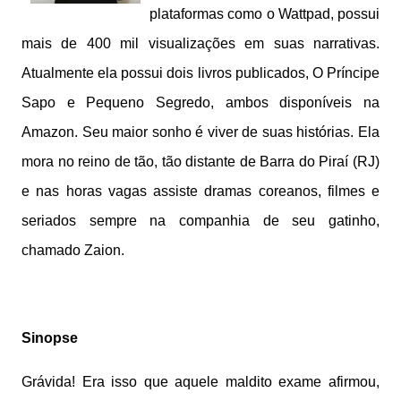
plataformas como o Wattpad, possui
mais de 400 mil visualizações em suas narrativas.
Atualmente ela possui dois livros publicados, O Príncipe
Sapo e Pequeno Segredo, ambos disponíveis na
Amazon. Seu maior sonho é viver de suas histórias. Ela
mora no reino de tão, tão distante de Barra do Piraí (RJ)
e nas horas vagas assiste dramas coreanos, filmes e
seriados sempre na companhia de seu gatinho,
chamado Zaion.
Sinopse
Grávida! Era isso que aquele maldito exame afirmou,