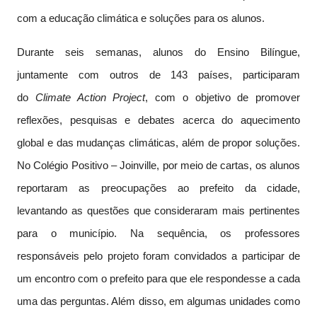
com a educação climática e soluções para os alunos.
Durante seis semanas, alunos do Ensino Bilíngue,
juntamente com outros de 143 países, participaram
do
Climate Action Project
, com o objetivo de promover
reflexões, pesquisas e debates acerca do aquecimento
global e das mudanças climáticas, além de propor soluções.
No Colégio Positivo – Joinville, por meio de cartas, os alunos
reportaram as preocupações ao prefeito da cidade,
levantando as questões que consideraram mais pertinentes
para o município. Na sequência, os professores
responsáveis pelo projeto foram convidados a participar de
um encontro com o prefeito para que ele respondesse a cada
uma das perguntas. Além disso, em algumas unidades como