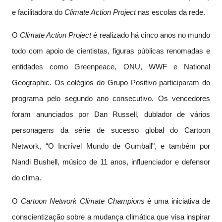
e facilitadora do
Climate Action Project
nas escolas da rede.
O
Climate Action Project
é realizado há cinco anos no mundo
todo com apoio de cientistas, figuras públicas renomadas e
entidades como Greenpeace, ONU, WWF e National
Geographic. Os colégios do Grupo Positivo participaram do
programa pelo segundo ano consecutivo. Os vencedores
foram anunciados por Dan Russell, dublador de vários
personagens da série de sucesso global do Cartoon
Network, “O Incrível Mundo de Gumball", e também por
Nandi Bushell, músico de 11 anos, influenciador e defensor
do clima.
O
Cartoon Network Climate Champions
é uma iniciativa de
conscientização sobre a mudança climática que visa inspirar