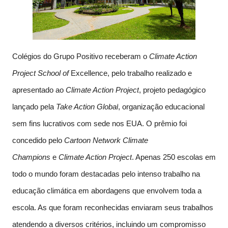
Colégios do Grupo Positivo receberam o
Climate Action
Project School of
Excellence, pelo trabalho realizado e
apresentado ao
Climate Action Project
, projeto pedagógico
lançado pela
Take Action Global
, organização educacional
sem fins lucrativos com sede nos EUA. O prêmio foi
concedido pelo
Cartoon Network Climate
Champions
e
Climate Action Project
. Apenas 250 escolas em
todo o mundo foram destacadas pelo intenso trabalho na
educação climática em abordagens que envolvem toda a
escola. As que foram reconhecidas enviaram seus trabalhos
atendendo a diversos critérios, incluindo um compromisso