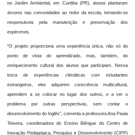
no Jardim Ambiental, em Curitiba (PR), alunos plantaram
árvores nas comunidades ao redor da escola, tornando-se
responsáveis pela manutenção e preservação dos
espécimes.
“O projeto proporciona uma experiência única, não só do
ponto de vista do aprendizado, mas, também, do
enriquecimento cultural dos alunos que participam. Nessa
troca de experiências climáticas com estudantes
estrangeiros, eles adquirem consciência multicultural,
aprendem a se colocar no lugar dos outros, e a ver o
problema por outras perspectivas, sem contar o
desenvolvimento do Inglês”, comenta a professora Ana Paula
Teixeira, coordenadora do Ensino Bilíngue do Centro de
Inovação Pedagógica, Pesquisa e Desenvolvimento (CIPP)