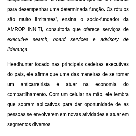
para desempenhar uma determinada função. Os rótulos
são muito limitantes”, ensina o sócio-fundador da
AMROP INNITI, consultoria que oferece serviços de
executive search, board services
e
advisory de
liderança
.
Headhunter focado nas principais cadeiras executivas
do país, ele afirma que uma das maneiras de se tornar
um anticarreirista é atuar na economia do
compartilhamento. Com um celular na mão, ele lembra
que sobram aplicativos para dar oportunidade de as
pessoas se envolverem em novas atividades e atuar em
segmentos diversos.