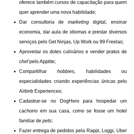
oferece também cursos de capacitação para quem
quer aprender uma nova habilidade;
Dar consultoria de
marketing
digital, ensinar
economia, dar aula de idiomas e prestar diversos
serviços pelo Get Ninjas, Up Work ou 99 Freelas;
Aproveitar os dotes culinários e vender pratos de
chef
pelo Apptite;
Compartilhar
hobbies
, habilidades ou
especialidades criando experiências únicas pelo
Airbnb Experiences;
Cadastrar-se no DogHero para hospedar um
cachorro em sua casa, como se fosse um hotel
familiar de
pets
;
Fazer entrega de pedidos pela Rappi, Loggi, Uber