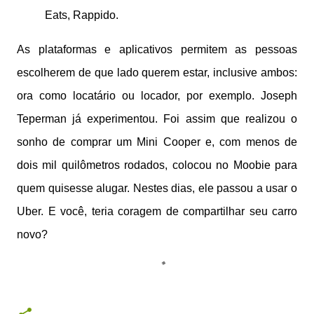
Eats, Rappido.
As plataformas e aplicativos permitem as pessoas
escolherem de que lado querem estar, inclusive ambos:
ora como locatário ou locador, por exemplo. Joseph
Teperman já experimentou. Foi assim que realizou o
sonho de comprar um Mini Cooper e, com menos de
dois mil quilômetros rodados, colocou no Moobie para
quem quisesse alugar. Nestes dias, ele passou a usar o
Uber. E você, teria coragem de compartilhar seu carro
novo?