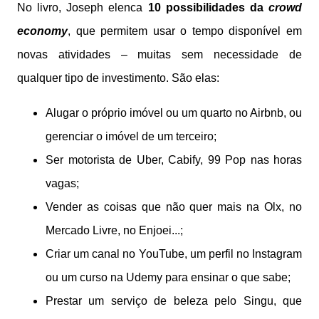
No livro, Joseph elenca
10 possibilidades da
crowd
economy
, que permitem usar o tempo disponível em
novas atividades – muitas sem necessidade de
qualquer tipo de investimento. São elas:
Alugar o próprio imóvel ou um quarto no Airbnb, ou
gerenciar o imóvel de um terceiro;
Ser motorista de Uber, Cabify, 99 Pop nas horas
vagas;
Vender as coisas que não quer mais na Olx, no
Mercado Livre, no Enjoei...;
Criar um canal no YouTube, um perfil no Instagram
ou um curso na Udemy para ensinar o que sabe;
Prestar um serviço de beleza pelo Singu, que