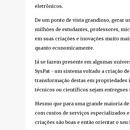
eletrônicos.
De um ponto de vista grandioso, gerar um
milhões de estudantes, professores, mic
em suas criações e inovações muito mai
quanto economicamente.
Já se fazem presente em algumas univer
SysPat - um sistema voltado a criação de
transformação destas em propriedades in
técnicos ou científicos sejam entregues 
Mesmo que para uma grande maioria de a
com custos de serviços especializados e 
criações são boas e então orientar o seu