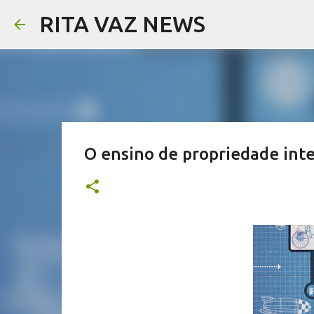
RITA VAZ NEWS
O ensino de propriedade inte