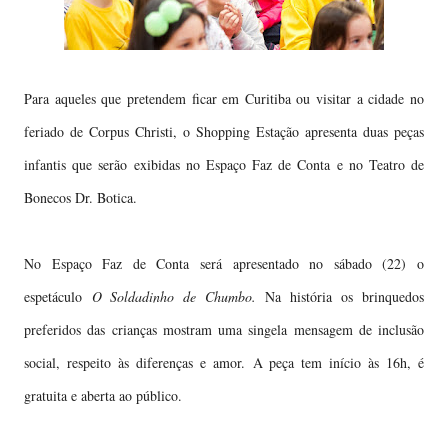
Para aqueles que pretendem ficar em Curitiba ou visitar a cidade no
feriado de Corpus Christi, o Shopping Estação apresenta duas peças
infantis que serão exibidas no Espaço Faz de Conta e no Teatro de
Bonecos Dr. Botica.
No Espaço Faz de Conta será apresentado no sábado (22) o
espetáculo
O Soldadinho de Chumbo.
Na história os brinquedos
preferidos das crianças mostram uma singela mensagem de inclusão
social, respeito às diferenças e amor. A peça tem início às 16h, é
gratuita e aberta ao público.