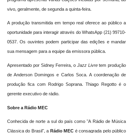
vivo, geralmente, de segunda a quinta-feira.
A produção transmitida em tempo real oferece ao público a
oportunidade para interagir através do WhatsApp (21) 99710-
0537. Os ouvintes podem participar das edições e mandar
sua mensagem para a equipe da emissora pública.
Apresentado por Sidney Ferreira, o
Jazz Livre
tem produção
de Anderson Domingos e Carlos Soca. A coordenação de
produção fica com Rodrigo Soprana. Thiago Regotto é o
gerente executivo de rádio.
Sobre a Rádio MEC
Conhecida de norte a sul do país como "A Rádio de Música
Clássica do Brasil", a
Rádio MEC
é consagrada pelo público