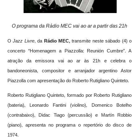
O programa da Rádio MEC vai ao ar a partir das 21h
O
Jazz Livre
, da
Rádio MEC,
transmite neste sábado (4) o
concerto “Homenagem a Piazzolla: Reunión Cumbre”. A
atração da emissora vai ao ar às 21h e celebra o
bandoneonista, compositor e arranjador argentino Astor
Piazzolla com apresentação do Roberto Rutigliano Quinteto.
Roberto Rutigliano Quinteto, formado por Roberto Rutigliano
(bateria), Leonardo Fantini (violino), Domenico Botelho
(contrabaixo), Didac Tiago (percussão) e Martín Robbio
(piano),
apresenta no programa o repertório do disco de
1974.