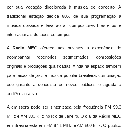
por sua vocação direcionada à música de concerto. A
tradicional estação dedica 80% de sua programação à
música clássica e leva ao ar compositores brasileiros e
internacionais de todos os tempos.
A
Rádio MEC
oferece aos ouvintes a experiência de
acompanhar repertórios segmentados, composições
originais e produções qualificadas. Ainda há espaço também
para faixas de jazz e música popular brasileira, combinação
que garante a conquista de novos públicos e agrada a
audiência cativa.
A emissora pode ser sintonizada pela frequência FM 99,3
MHz e AM 800 kHz no Rio de Janeiro. O dial da
Rádio MEC
em Brasília está em FM 87,1 MHz e AM 800 kHz. O público