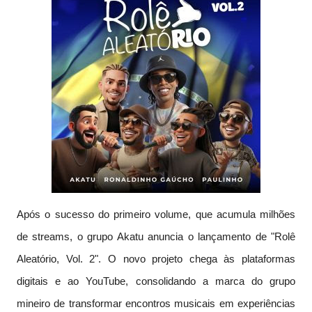
Após o sucesso do primeiro volume, que acumula milhões
de streams, o grupo Akatu anuncia o lançamento de "Rolê
Aleatório, Vol. 2". O novo projeto chega às plataformas
digitais e ao YouTube, consolidando a marca do grupo
mineiro de transformar encontros musicais em experiências