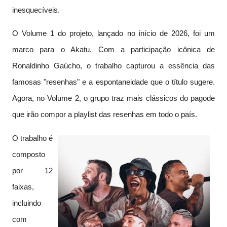
inesquecíveis.
O Volume 1 do projeto, lançado no início de 2026, foi um
marco para o Akatu. Com a participação icônica de
Ronaldinho Gaúcho, o trabalho capturou a essência das
famosas "resenhas" e a espontaneidade que o título sugere.
Agora, no Volume 2, o grupo traz mais clássicos do pagode
que irão compor a playlist das resenhas em todo o país.
O trabalho é
composto
por 12
faixas,
incluindo
com