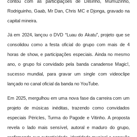
contou com as participações de Dilsinho, Mumuzinho,
Rodriguinho, Gaab, Mr Dan, Chris MC e Djonga, gravado na
capital mineira.
Já em 2024, lançou o DVD “Luau do Akatu”, projeto que se
consolidou como a festa oficial do grupo com mais de 4
horas de show, e participações especiais. Ainda no mesmo
ano, o grupo foi convidado pela banda canadense Magic!,
sucesso mundial, para gravar um single com videoclipe
lançado no canal oficial da banda no YouTube.
Em 2025, mergulhou em uma nova fase da carreira com um
projeto de músicas inéditas, trazendo como convidados
especiais Péricles, Turma do Pagode e Vitinho. A proposta
revela o lado mais sensível, autoral e maduro do grupo,