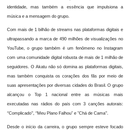
identidade, mas também a essência que impulsiona a
música e a mensagem do grupo.
Com mais de 1 bilhão de streams nas plataformas digitais e
ultrapassando a marca de 490 milhões de visualizações no
YouTube, o grupo também é um fenômeno no Instagram
com uma comunidade digital robusta de mais de 1 milhão de
seguidores. O Akatu não só domina as plataformas digitais,
mas também conquista os corações dos fãs por meio de
suas apresentações por diversas cidades do Brasil. O grupo
alcançou o Top 1 nacional entre as músicas mais
executadas nas rádios do país com 3 canções autorais:
‘’Complicado’’, ‘’Meu Plano Falhou" e "Chá de Cama’’.
Desde o início da carreira, o grupo sempre esteve focado