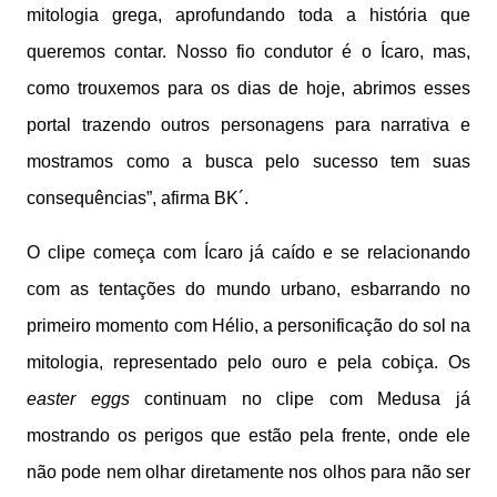
mitologia grega, aprofundando toda a história que
queremos contar. Nosso fio condutor é o Ícaro, mas,
como trouxemos para os dias de hoje, abrimos esses
portal trazendo outros personagens para narrativa e
mostramos como a busca pelo sucesso tem suas
consequências”, afirma BK´.
O clipe começa com Ícaro já caído e se relacionando
com as tentações do mundo urbano, esbarrando no
primeiro momento com Hélio, a personificação do sol na
mitologia, representado pelo ouro e pela cobiça. Os
easter eggs
continuam no clipe com Medusa já
mostrando os perigos que estão pela frente, onde ele
não pode nem olhar diretamente nos olhos para não ser