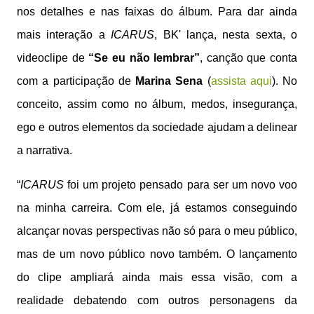
nos detalhes e nas faixas do álbum. Para dar ainda
mais interação a
ICARUS
, BK' lança, nesta sexta, o
videoclipe de
“Se eu não lembrar”
, canção que conta
com a participação de
Marina Sena
(
assista aqui
). No
conceito, assim como no álbum, medos, insegurança,
ego e outros elementos da sociedade ajudam a delinear
a narrativa.
“
ICARUS
foi um projeto pensado para ser um novo voo
na minha carreira. Com ele, já estamos conseguindo
alcançar novas perspectivas não só para o meu público,
mas de um novo público novo também. O lançamento
do clipe ampliará ainda mais essa visão, com a
realidade debatendo com outros personagens da