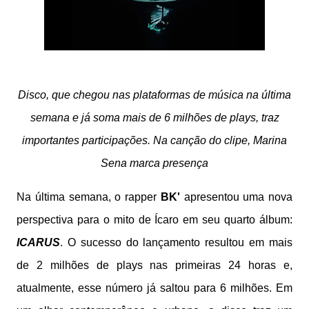
Disco, que chegou nas plataformas de música na última
semana e já soma mais de 6 milhões de plays, traz
importantes participações. Na canção do clipe, Marina
Sena marca presença
Na última semana, o rapper
BK'
apresentou uma nova
perspectiva para o mito de Ícaro em seu quarto álbum:
ICARUS
. O sucesso do lançamento resultou em mais
de 2 milhões de plays nas primeiras 24 horas e,
atualmente, esse número já saltou para 6 milhões. Em