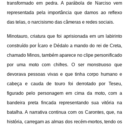
transformado em pedra. A parábola de Narciso vem
representada pela importância que damos ao reflexo
das telas, o narcisismo das câmeras e redes sociais.
Minotauro, criatura que foi aprisionada em um labirinto
construído por Ícaro e Dédalo a mando do rei de Creta,
chamado Minos, também aparece no clipe personificado
por uma moto com chifres. O ser monstruoso que
devorava pessoas vivas e que tinha corpo humano e
cabeça e cauda de touro foi derrotado por Teseu,
figurado pelo personagem em cima da moto, com a
bandeira preta fincada representando sua vitória na
batalha. A narrativa continua com os Carontes, que, na
história, carregam as almas dos recém-mortos, tendo os