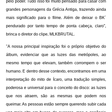
pelo poder. Tudo isso foi muito pensado para casar com
grandes personagens da Grécia Antiga, trazendo ainda
mais significado para o filme. Além de deixar o BK´
pendurado por tanto tempo de ponta cabeça, claro”,
brinca o diretor do clipe, MLKBRUTAL.
"A nossa principal inspiração foi o próprio objetivo do
álbum, evidenciar que as luzes das metrópoles, ao
mesmo tempo que elevam, também corrompem o ser
humano. E dentro desse contexto, encontramos em uma
interpretação do mito de Ícaro, uma tradução simples,
poderosa e universal para o conceito do disco: as luzes
que nos atraem, são as mesmas que podem nos
queimar. As pessoas estão sempre querendo subir cada