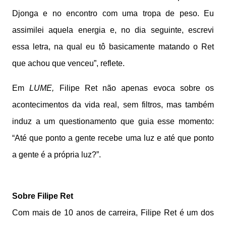
Djonga e no encontro com uma tropa de peso. Eu
assimilei aquela energia e, no dia seguinte, escrevi
essa letra, na qual eu tô basicamente matando o Ret
que achou que venceu”, reflete.
Em
LUME,
Filipe Ret não apenas evoca sobre os
acontecimentos da vida real, sem filtros, mas também
induz a um questionamento que guia esse momento:
“Até que ponto a gente recebe uma luz e até que ponto
a gente é a própria luz?”.
Sobre Filipe Ret
Com mais de 10 anos de carreira, Filipe Ret é um dos