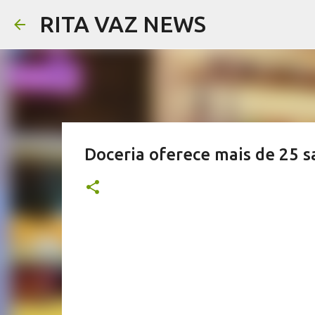
RITA VAZ NEWS
Doceria oferece mais de 25 s