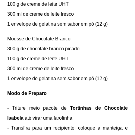
100 g de creme de leite UHT
300 ml de creme de leite fresco
1 envelope de gelatina sem sabor em pó (12 g)
Mousse de Chocolate Branco
300 g de chocolate branco picado
100 g de creme de leite UHT
300 ml de creme de leite fresco
1 envelope de gelatina sem sabor em pó (12 g)
Modo de Preparo
- Triture meio pacote de
Tortinhas de Chocolate
Isabela
até virar uma farofinha.
- Transfira para um recipiente, coloque a manteiga e