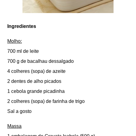
Ingredientes
Molho:
700 ml de leite
700 g de bacalhau dessalgado
4 colheres (sopa) de azeite
2 dentes de alho picados
1 cebola grande picadinha
2 colheres (sopa) de farinha de trigo
Sal a gosto
Massa