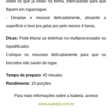
sobre os que já estão na forma, intercalando para que
fiquem em ziguezague.
- Despeje o mousse delicadamente, alisando a
superfície e leve pra gelar por pelo menos 4 horas.
Dicas:
Pode triturar as tortinhas no multiprocessador ou
liquidificador.
Coloque os mousses delicadamente para que os
biscoitos não saiam do lugar.
Tempo de preparo
: 45 minutos
Rendimento
: 10 porções
Para mais informações sobre a Isabela, acesse
www.isabela.com.br