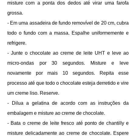
misture com a ponta dos dedos até virar uma farofa
grossa.
- Em uma assadeira de fundo removível de 20 cm, cubra
todo o fundo com a massa. Espalhe uniformemente e
refrigere.
- Junte o chocolate ao creme de leite UHT e leve ao
micro-ondas por 30 segundos. Misture e leve
novamente por mais 10 segundos. Repita esse
processo até que todo o chocolate esteja derretido e vire
um creme liso. Reserve.
- Dilua a gelatina de acordo com as instruções da
embalagem e misture ao creme de chocolate.
- Bata o creme de leite fresco até ponto de chantilly e
misture delicadamente ao creme de chocolate. Espere