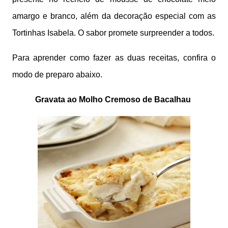
amargo e branco, além da decoração especial com as
Tortinhas Isabela. O sabor promete surpreender a todos.
Para aprender como fazer as duas receitas, confira o
modo de preparo abaixo.
Gravata ao Molho Cremoso de Bacalhau