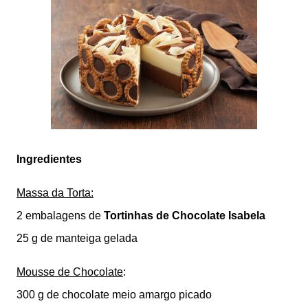
Ingredientes
Massa da Torta:
2 embalagens de
Tortinhas de Chocolate Isabela
25 g de manteiga gelada
Mousse de Chocolate
:
300 g de chocolate meio amargo picado