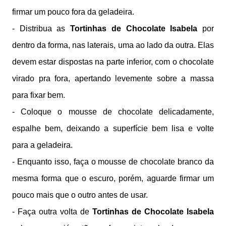
firmar um pouco fora da geladeira.
- Distribua as
Tortinhas de Chocolate Isabela
por
dentro da forma, nas laterais, uma ao lado da outra. Elas
devem estar dispostas na parte inferior, com o chocolate
virado pra fora, apertando levemente sobre a massa
para fixar bem.
- Coloque o mousse de chocolate delicadamente,
espalhe bem, deixando a superfície bem lisa e volte
para a geladeira.
- Enquanto isso, faça o mousse de chocolate branco da
mesma forma que o escuro, porém, aguarde firmar um
pouco mais que o outro antes de usar.
- Faça outra volta de
Tortinhas de Chocolate Isabela