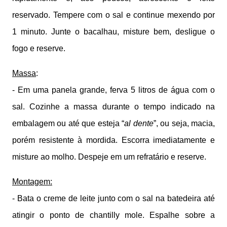
reservado. Tempere com o sal e continue mexendo por
1 minuto. Junte o bacalhau, misture bem, desligue o
fogo e reserve.
Massa
:
- Em uma panela grande, ferva 5 litros de água com o
sal. Cozinhe a massa durante o tempo indicado na
embalagem ou até que esteja “
al dente
”, ou seja, macia,
porém resistente à mordida. Escorra imediatamente e
misture ao molho. Despeje em um refratário e reserve.
Montagem:
- Bata o creme de leite junto com o sal na batedeira até
atingir o ponto de chantilly mole. Espalhe sobre a