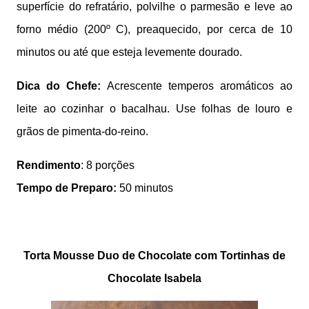
superfície do refratário, polvilhe o parmesão e leve ao
forno médio (200º C), preaquecido, por cerca de 10
minutos ou até que esteja levemente dourado.
Dica do Chefe:
Acrescente temperos aromáticos ao
leite ao cozinhar o bacalhau. Use folhas de louro e
grãos de pimenta-do-reino.
Rendimento
: 8 porções
Tempo de Preparo:
50 minutos
Torta Mousse Duo de Chocolate com Tortinhas de
Chocolate Isabela