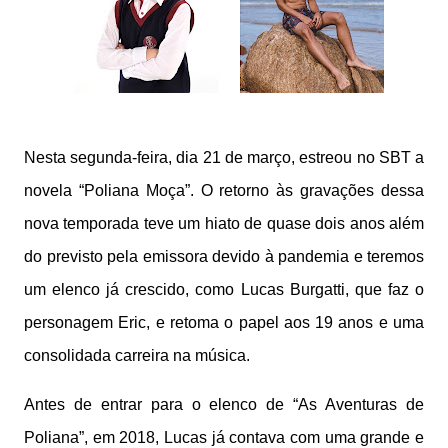
Nesta segunda-feira, dia 21 de março, estreou no SBT a
novela “Poliana Moça”. O retorno às gravações dessa
nova temporada teve um hiato de quase dois anos além
do previsto pela emissora devido à pandemia e teremos
um elenco já crescido, como Lucas Burgatti, que faz o
personagem Eric, e retoma o papel aos 19 anos e uma
consolidada carreira na música.
Antes de entrar para o elenco de “As Aventuras de
Poliana”, em 2018, Lucas já contava com uma grande e