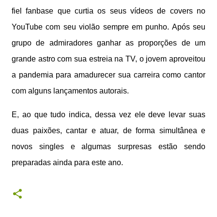
fiel fanbase que curtia os seus vídeos de covers no
YouTube com seu violão sempre em punho. Após seu
grupo de admiradores ganhar as proporções de um
grande astro com sua estreia na TV, o jovem aproveitou
a pandemia para amadurecer sua carreira como cantor
com alguns lançamentos autorais.
E, ao que tudo indica, dessa vez ele deve levar suas
duas paixões, cantar e atuar, de forma simultânea e
novos singles e algumas surpresas estão sendo
preparadas ainda para este ano.