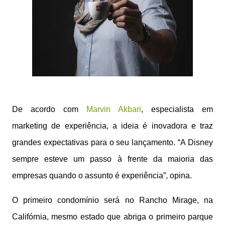
De acordo com
Marvin Akbari
, especialista em
marketing de
experiência
, a ideia é inovadora e traz
grandes expectativas
para
o seu lançamento. “A
Disney
sempre esteve um passo à frente da maioria das
empresas quando o assunto é
experiência
”, opina.
O primeiro condomínio será no Rancho Mirage, na
Califórnia, mesmo estado que abriga o primeiro parque