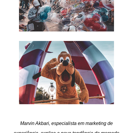
Marvin Akbari, especialista em marketing de