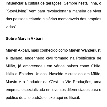
influenciar a cultura de gerações. Sempre nesta linha, o
"
StoryLiving
" vem
para
revolucionar a maneira de viver
das pessoas criando histórias memoráveis das próprias
vidas”.
Sobre Marvin Akbari
Marvin Akbari, mais conhecido
como
Marvin Wanderlust,
é italiano, engenheiro civil formado na Politécnica de
Milão, já empreendeu em vários países
como
Chile,
Itália e Estados Unidos. Nascido e crescido em Milão,
Marvin é o fundador da C'est La Vie Produções, uma
empresa especializada em eventos diferenciados
para
o
público de alto padrão e luxo aqui no Brasil.